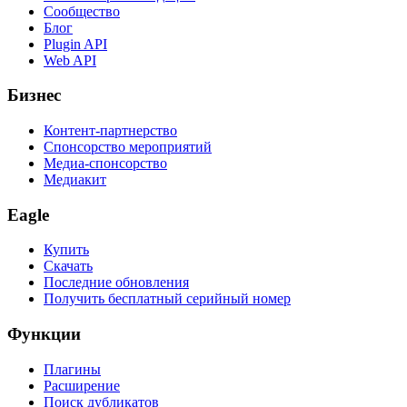
Сообщество
Блог
Plugin API
Web API
Бизнес
Контент-партнерство
Спонсорство мероприятий
Медиа-спонсорство
Медиакит
Eagle
Купить
Скачать
Последние обновления
Получить бесплатный серийный номер
Функции
Плагины
Расширение
Поиск дубликатов