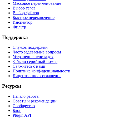
Массовое переименование
Выбор тегов
Выбор файлов
Быстрое переключение
Инспектор
Фильтр
Поддержка
Служба поддержки
Часто задаваемые вопросы
Устранение неполадок
Забыли серийный номер
Свяжитесь с нами
Политика конфиденциальности
Лицензионное соглашение
Ресурсы
Начало работы
Советы и рекомендации
Сообщество
Блог
Plugin API