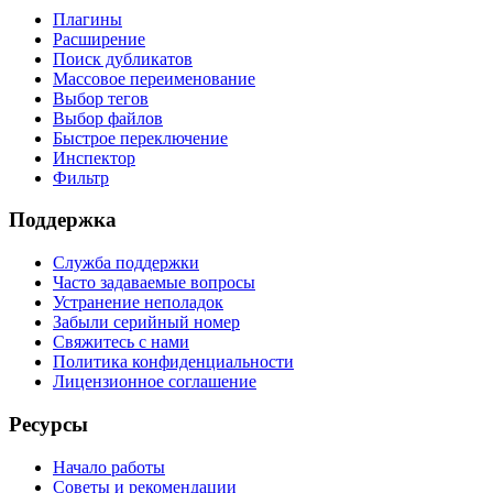
Плагины
Расширение
Поиск дубликатов
Массовое переименование
Выбор тегов
Выбор файлов
Быстрое переключение
Инспектор
Фильтр
Поддержка
Служба поддержки
Часто задаваемые вопросы
Устранение неполадок
Забыли серийный номер
Свяжитесь с нами
Политика конфиденциальности
Лицензионное соглашение
Ресурсы
Начало работы
Советы и рекомендации