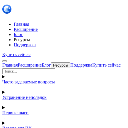
Главная
Расширение
Блог
Ресурсы
Поддержка
Купить сейчас
Главная
Расширение
Блог
Поддержка
Купить сейчас
Ресурсы
Часто задаваемые вопросы
Устранение неполадок
Первые шаги