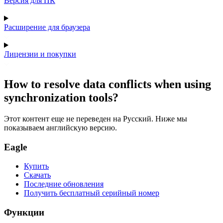
Версия для ПК
Расширение для браузера
Лицензии и покупки
How to resolve data conflicts when using
synchronization tools?
Этот контент еще не переведен на Русский. Ниже мы
показываем английскую версию.
Eagle
Купить
Скачать
Последние обновления
Получить бесплатный серийный номер
Функции