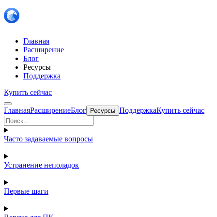
Главная
Расширение
Блог
Ресурсы
Поддержка
Купить сейчас
Главная
Расширение
Блог
Поддержка
Купить сейчас
Ресурсы
Часто задаваемые вопросы
Устранение неполадок
Первые шаги