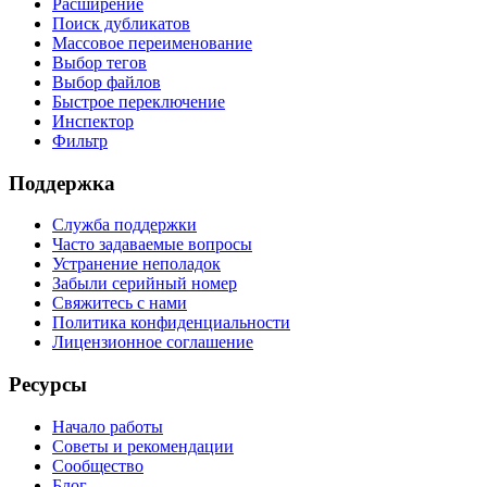
Расширение
Поиск дубликатов
Массовое переименование
Выбор тегов
Выбор файлов
Быстрое переключение
Инспектор
Фильтр
Поддержка
Служба поддержки
Часто задаваемые вопросы
Устранение неполадок
Забыли серийный номер
Свяжитесь с нами
Политика конфиденциальности
Лицензионное соглашение
Ресурсы
Начало работы
Советы и рекомендации
Сообщество
Блог