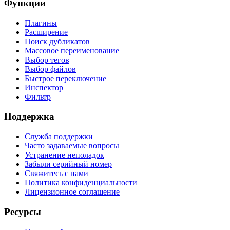
Функции
Плагины
Расширение
Поиск дубликатов
Массовое переименование
Выбор тегов
Выбор файлов
Быстрое переключение
Инспектор
Фильтр
Поддержка
Служба поддержки
Часто задаваемые вопросы
Устранение неполадок
Забыли серийный номер
Свяжитесь с нами
Политика конфиденциальности
Лицензионное соглашение
Ресурсы