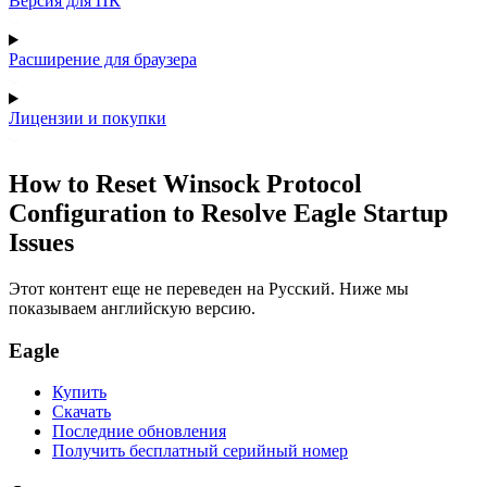
Версия для ПК
Расширение для браузера
Лицензии и покупки
How to Reset Winsock Protocol
Configuration to Resolve Eagle Startup
Issues
Этот контент еще не переведен на Русский. Ниже мы
показываем английскую версию.
Eagle
Купить
Скачать
Последние обновления
Получить бесплатный серийный номер