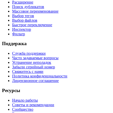
Расширение
Поиск дубликатов
Массовое переименование
Выбор тегов
Выбор файлов
Быстрое переключение
Инспектор
Фильтр
Поддержка
Служба поддержки
Часто задаваемые вопросы
Устранение неполадок
Забыли серийный номер
Свяжитесь с нами
Политика конфиденциальности
Лицензионное соглашение
Ресурсы
Начало работы
Советы и рекомендации
Сообщество