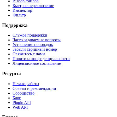
Выбор файлов
Быстрое переключение
Инспектор
Фильтр
Поддержка
Служба поддержки
Часто задаваемые вопросы
Устранение неполадок
Забыли серийный номер
Свяжитесь с нами
Политика конфиденциальности
Лицензионное соглашение
Ресурсы
Начало работы
Советы и рекомендации
Сообщество
Блог
Plugin API
Web API