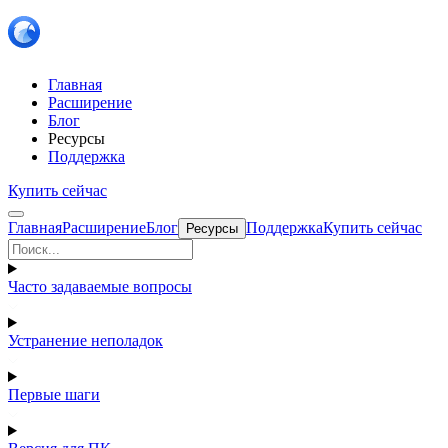
Главная
Расширение
Блог
Ресурсы
Поддержка
Купить сейчас
Главная
Расширение
Блог
Поддержка
Купить сейчас
Ресурсы
Часто задаваемые вопросы
Устранение неполадок
Первые шаги