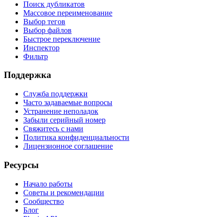
Поиск дубликатов
Массовое переименование
Выбор тегов
Выбор файлов
Быстрое переключение
Инспектор
Фильтр
Поддержка
Служба поддержки
Часто задаваемые вопросы
Устранение неполадок
Забыли серийный номер
Свяжитесь с нами
Политика конфиденциальности
Лицензионное соглашение
Ресурсы
Начало работы
Советы и рекомендации
Сообщество
Блог