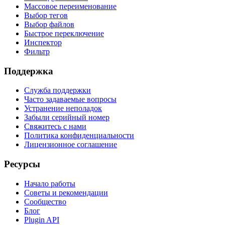
Массовое переименование
Выбор тегов
Выбор файлов
Быстрое переключение
Инспектор
Фильтр
Поддержка
Служба поддержки
Часто задаваемые вопросы
Устранение неполадок
Забыли серийный номер
Свяжитесь с нами
Политика конфиденциальности
Лицензионное соглашение
Ресурсы
Начало работы
Советы и рекомендации
Сообщество
Блог
Plugin API