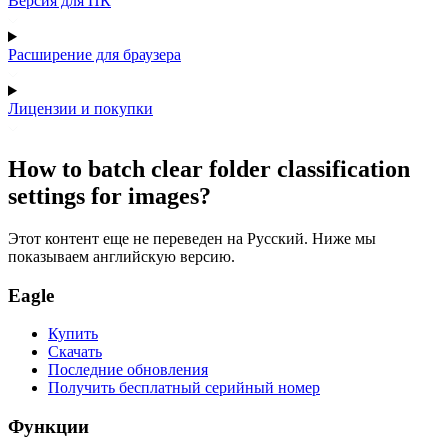
Версия для ПК
Расширение для браузера
Лицензии и покупки
How to batch clear folder classification
settings for images?
Этот контент еще не переведен на Русский. Ниже мы
показываем английскую версию.
Eagle
Купить
Скачать
Последние обновления
Получить бесплатный серийный номер
Функции