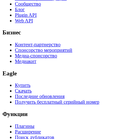
Сообщество
Блог
Plugin API
Web API
Бизнес
Контент-партнерство
Спонсорство мероприятий
Медиа-спонсорство
Медиакит
Eagle
Купить
Скачать
Последние обновления
Получить бесплатный серийный номер
Функции
Плагины
Расширение
Поиск дубликатов