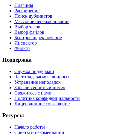
Плагины
Расширение
Поиск дубликатов
Массовое переименование
Выбор тегов
Выбор файлов
Быстрое переключение
Инспектор
Фильтр
Поддержка
Служба поддержки
Часто задаваемые вопросы
Устранение неполадок
Забыли серийный номер
Свяжитесь с нами
Политика конфиденциальности
Лицензионное соглашение
Ресурсы
Начало работы
Советы и рекомендации