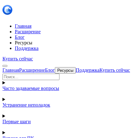
Главная
Расширение
Блог
Ресурсы
Поддержка
Купить сейчас
Главная
Расширение
Блог
Поддержка
Купить сейчас
Ресурсы
Часто задаваемые вопросы
Устранение неполадок
Первые шаги