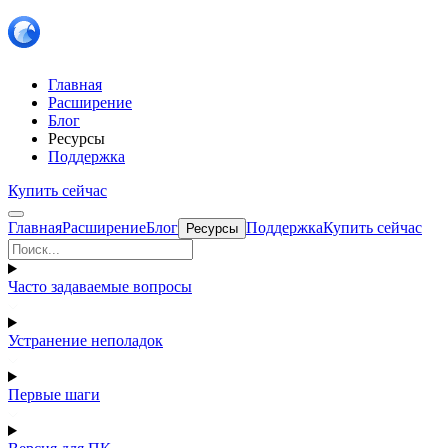
Главная
Расширение
Блог
Ресурсы
Поддержка
Купить сейчас
Главная
Расширение
Блог
Поддержка
Купить сейчас
Ресурсы
Часто задаваемые вопросы
Устранение неполадок
Первые шаги