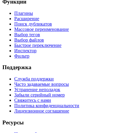
Функции
Плагины
Расширение
Поиск дубликатов
Массовое переименование
Выбор тегов
Выбор файлов
Быстрое переключение
Инспектор
Фильтр
Поддержка
Служба поддержки
Часто задаваемые вопросы
Устранение неполадок
Забыли серийный номер
Свяжитесь с нами
Политика конфиденциальности
Лицензионное соглашение
Ресурсы