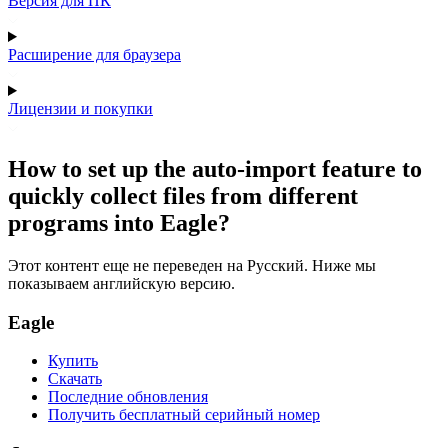
Версия для ПК
Расширение для браузера
Лицензии и покупки
How to set up the auto-import feature to
quickly collect files from different
programs into Eagle?
Этот контент еще не переведен на Русский. Ниже мы
показываем английскую версию.
Eagle
Купить
Скачать
Последние обновления
Получить бесплатный серийный номер