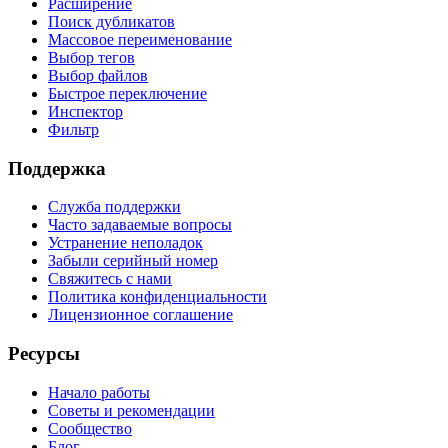
Расширение
Поиск дубликатов
Массовое переименование
Выбор тегов
Выбор файлов
Быстрое переключение
Инспектор
Фильтр
Поддержка
Служба поддержки
Часто задаваемые вопросы
Устранение неполадок
Забыли серийный номер
Свяжитесь с нами
Политика конфиденциальности
Лицензионное соглашение
Ресурсы
Начало работы
Советы и рекомендации
Сообщество
Блог