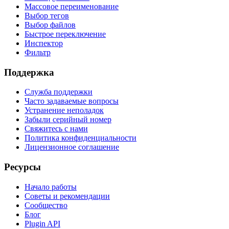
Массовое переименование
Выбор тегов
Выбор файлов
Быстрое переключение
Инспектор
Фильтр
Поддержка
Служба поддержки
Часто задаваемые вопросы
Устранение неполадок
Забыли серийный номер
Свяжитесь с нами
Политика конфиденциальности
Лицензионное соглашение
Ресурсы
Начало работы
Советы и рекомендации
Сообщество
Блог
Plugin API