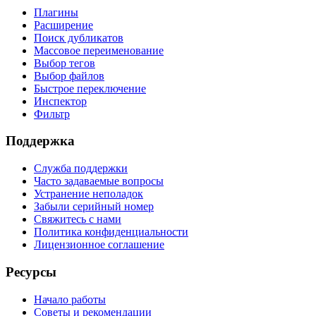
Плагины
Расширение
Поиск дубликатов
Массовое переименование
Выбор тегов
Выбор файлов
Быстрое переключение
Инспектор
Фильтр
Поддержка
Служба поддержки
Часто задаваемые вопросы
Устранение неполадок
Забыли серийный номер
Свяжитесь с нами
Политика конфиденциальности
Лицензионное соглашение
Ресурсы
Начало работы
Советы и рекомендации