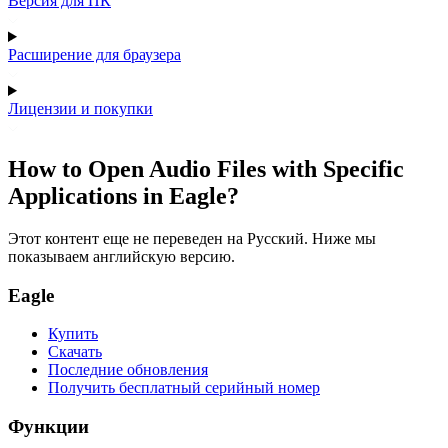
Версия для ПК
Расширение для браузера
Лицензии и покупки
How to Open Audio Files with Specific
Applications in Eagle?
Этот контент еще не переведен на Русский. Ниже мы
показываем английскую версию.
Eagle
Купить
Скачать
Последние обновления
Получить бесплатный серийный номер
Функции