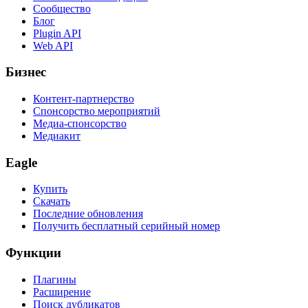
Сообщество
Блог
Plugin API
Web API
Бизнес
Контент-партнерство
Спонсорство мероприятий
Медиа-спонсорство
Медиакит
Eagle
Купить
Скачать
Последние обновления
Получить бесплатный серийный номер
Функции
Плагины
Расширение
Поиск дубликатов