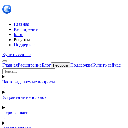
Главная
Расширение
Блог
Ресурсы
Поддержка
Купить сейчас
Главная
Расширение
Блог
Поддержка
Купить сейчас
Ресурсы
Часто задаваемые вопросы
Устранение неполадок
Первые шаги