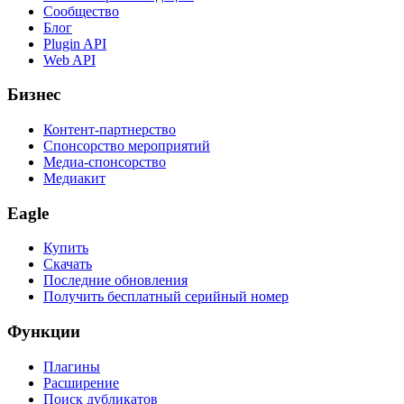
Сообщество
Блог
Plugin API
Web API
Бизнес
Контент-партнерство
Спонсорство мероприятий
Медиа-спонсорство
Медиакит
Eagle
Купить
Скачать
Последние обновления
Получить бесплатный серийный номер
Функции
Плагины
Расширение
Поиск дубликатов