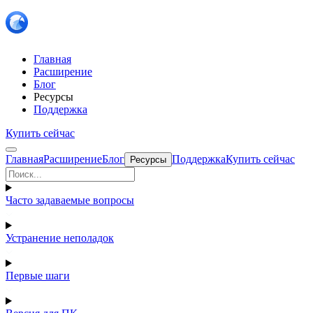
Главная
Расширение
Блог
Ресурсы
Поддержка
Купить сейчас
Главная
Расширение
Блог
Поддержка
Купить сейчас
Ресурсы
Часто задаваемые вопросы
Устранение неполадок
Первые шаги