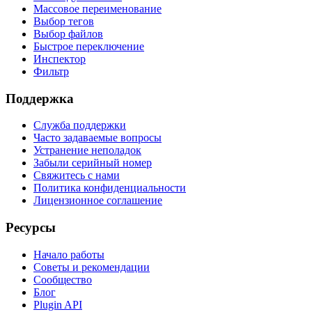
Массовое переименование
Выбор тегов
Выбор файлов
Быстрое переключение
Инспектор
Фильтр
Поддержка
Служба поддержки
Часто задаваемые вопросы
Устранение неполадок
Забыли серийный номер
Свяжитесь с нами
Политика конфиденциальности
Лицензионное соглашение
Ресурсы
Начало работы
Советы и рекомендации
Сообщество
Блог
Plugin API