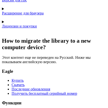
Версия для ПК
Расширение для браузера
Лицензии и покупки
How to migrate the library to a new
computer device?
Этот контент еще не переведен на Русский. Ниже мы
показываем английскую версию.
Eagle
Купить
Скачать
Последние обновления
Получить бесплатный серийный номер
Функции