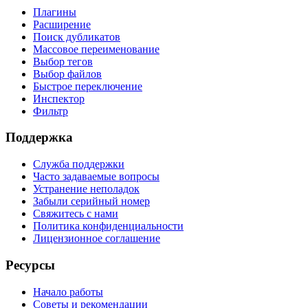
Плагины
Расширение
Поиск дубликатов
Массовое переименование
Выбор тегов
Выбор файлов
Быстрое переключение
Инспектор
Фильтр
Поддержка
Служба поддержки
Часто задаваемые вопросы
Устранение неполадок
Забыли серийный номер
Свяжитесь с нами
Политика конфиденциальности
Лицензионное соглашение
Ресурсы
Начало работы
Советы и рекомендации