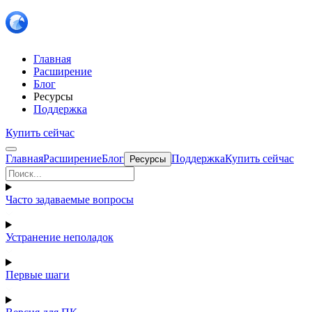
Главная
Расширение
Блог
Ресурсы
Поддержка
Купить сейчас
Главная
Расширение
Блог
Поддержка
Купить сейчас
Ресурсы
Часто задаваемые вопросы
Устранение неполадок
Первые шаги