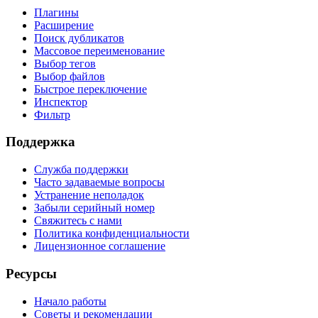
Плагины
Расширение
Поиск дубликатов
Массовое переименование
Выбор тегов
Выбор файлов
Быстрое переключение
Инспектор
Фильтр
Поддержка
Служба поддержки
Часто задаваемые вопросы
Устранение неполадок
Забыли серийный номер
Свяжитесь с нами
Политика конфиденциальности
Лицензионное соглашение
Ресурсы
Начало работы
Советы и рекомендации