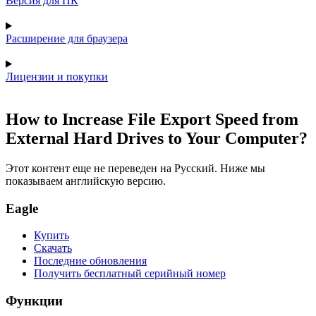
Версия для ПК
Расширение для браузера
Лицензии и покупки
How to Increase File Export Speed from
External Hard Drives to Your Computer?
Этот контент еще не переведен на Русский. Ниже мы
показываем английскую версию.
Eagle
Купить
Скачать
Последние обновления
Получить бесплатный серийный номер
Функции