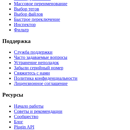
Массовое переименование
Выбор тегов
Выбор файлов
Быстрое переключение
Инспектор
Фильтр
Поддержка
Служба поддержки
Часто задаваемые вопросы
Устранение неполадок
Забыли серийный номер
Свяжитесь с нами
Политика конфиденциальности
Лицензионное соглашение
Ресурсы
Начало работы
Советы и рекомендации
Сообщество
Блог
Plugin API