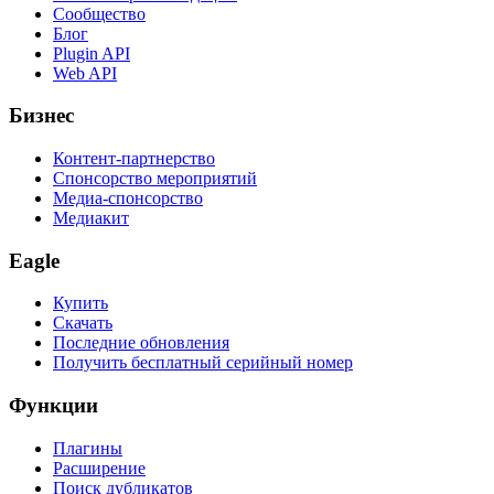
Сообщество
Блог
Plugin API
Web API
Бизнес
Контент-партнерство
Спонсорство мероприятий
Медиа-спонсорство
Медиакит
Eagle
Купить
Скачать
Последние обновления
Получить бесплатный серийный номер
Функции
Плагины
Расширение
Поиск дубликатов