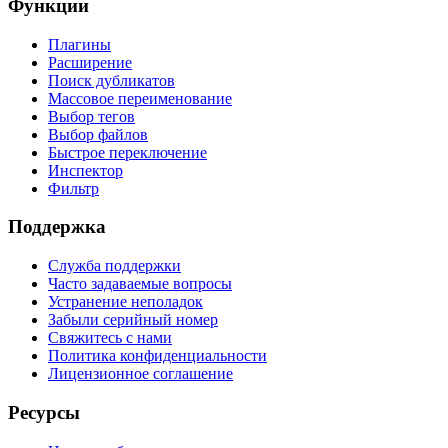
Функции
Плагины
Расширение
Поиск дубликатов
Массовое переименование
Выбор тегов
Выбор файлов
Быстрое переключение
Инспектор
Фильтр
Поддержка
Служба поддержки
Часто задаваемые вопросы
Устранение неполадок
Забыли серийный номер
Свяжитесь с нами
Политика конфиденциальности
Лицензионное соглашение
Ресурсы