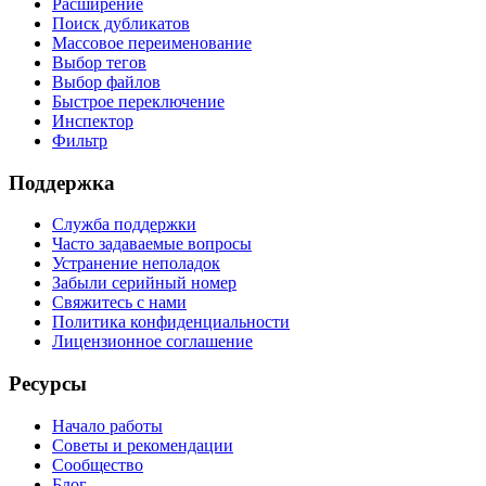
Расширение
Поиск дубликатов
Массовое переименование
Выбор тегов
Выбор файлов
Быстрое переключение
Инспектор
Фильтр
Поддержка
Служба поддержки
Часто задаваемые вопросы
Устранение неполадок
Забыли серийный номер
Свяжитесь с нами
Политика конфиденциальности
Лицензионное соглашение
Ресурсы
Начало работы
Советы и рекомендации
Сообщество
Блог