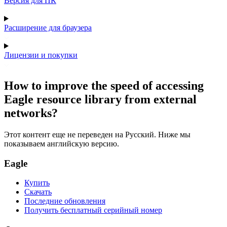
Версия для ПК
Расширение для браузера
Лицензии и покупки
How to improve the speed of accessing
Eagle resource library from external
networks?
Этот контент еще не переведен на Русский. Ниже мы
показываем английскую версию.
Eagle
Купить
Скачать
Последние обновления
Получить бесплатный серийный номер