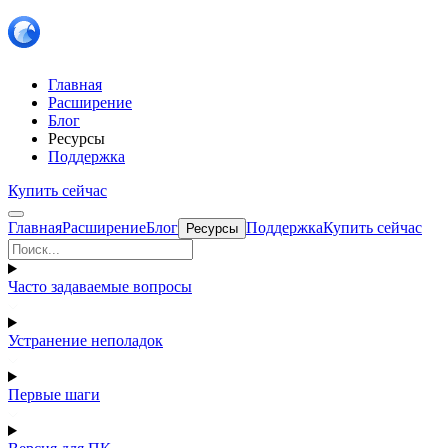
Главная
Расширение
Блог
Ресурсы
Поддержка
Купить сейчас
Главная
Расширение
Блог
Поддержка
Купить сейчас
Ресурсы
Часто задаваемые вопросы
Устранение неполадок
Первые шаги