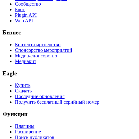
Сообщество
Блог
Plugin API
Web API
Бизнес
Контент-партнерство
Спонсорство мероприятий
Медиа-спонсорство
Медиакит
Eagle
Купить
Скачать
Последние обновления
Получить бесплатный серийный номер
Функции
Плагины
Расширение
Поиск дубликатов