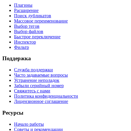
Плагины
Расширение
Поиск дубликатов
Массовое переименование
Выбор тегов
Выбор файлов
Быстрое переключение
Инспектор
Фильтр
Поддержка
Служба поддержки
Часто задаваемые вопросы
Устранение неполадок
Забыли серийный номер
Свяжитесь с нами
Политика конфиденциальности
Лицензионное соглашение
Ресурсы
Начало работы
Советы и рекомендации