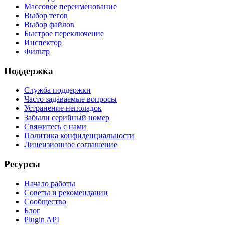
Массовое переименование
Выбор тегов
Выбор файлов
Быстрое переключение
Инспектор
Фильтр
Поддержка
Служба поддержки
Часто задаваемые вопросы
Устранение неполадок
Забыли серийный номер
Свяжитесь с нами
Политика конфиденциальности
Лицензионное соглашение
Ресурсы
Начало работы
Советы и рекомендации
Сообщество
Блог
Plugin API