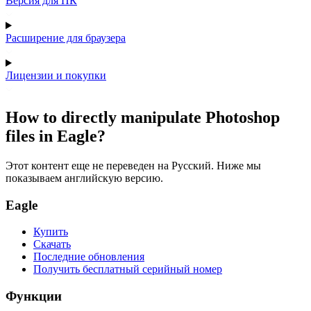
Версия для ПК
Расширение для браузера
Лицензии и покупки
How to directly manipulate Photoshop
files in Eagle?
Этот контент еще не переведен на Русский. Ниже мы
показываем английскую версию.
Eagle
Купить
Скачать
Последние обновления
Получить бесплатный серийный номер
Функции