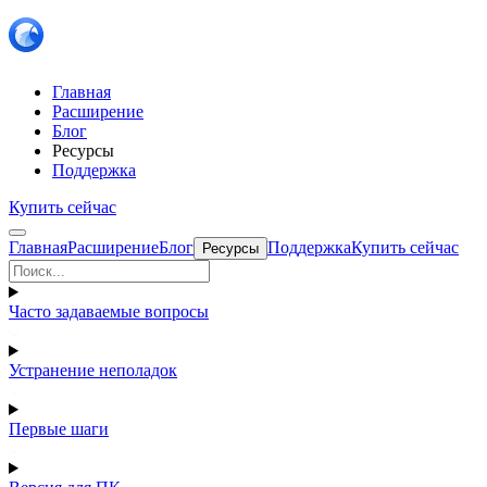
Главная
Расширение
Блог
Ресурсы
Поддержка
Купить сейчас
Главная
Расширение
Блог
Поддержка
Купить сейчас
Ресурсы
Часто задаваемые вопросы
Устранение неполадок
Первые шаги