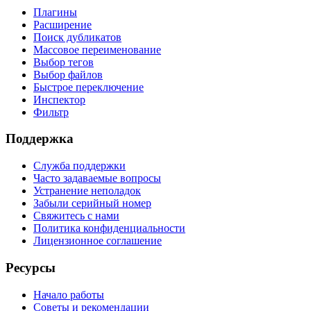
Плагины
Расширение
Поиск дубликатов
Массовое переименование
Выбор тегов
Выбор файлов
Быстрое переключение
Инспектор
Фильтр
Поддержка
Служба поддержки
Часто задаваемые вопросы
Устранение неполадок
Забыли серийный номер
Свяжитесь с нами
Политика конфиденциальности
Лицензионное соглашение
Ресурсы
Начало работы
Советы и рекомендации