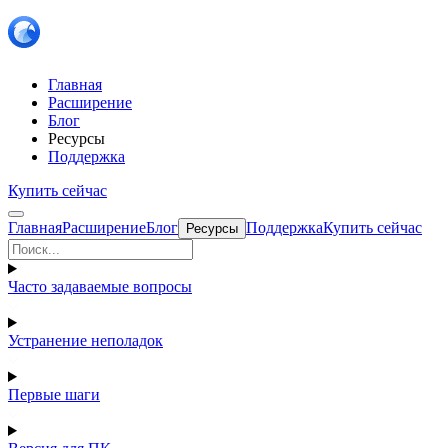
Главная
Расширение
Блог
Ресурсы
Поддержка
Купить сейчас
Главная
Расширение
Блог
Поддержка
Купить сейчас
Ресурсы
Часто задаваемые вопросы
Устранение неполадок
Первые шаги