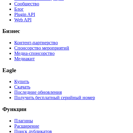
Сообщество
Блог
Plugin API
Web API
Бизнес
Контент-партнерство
Спонсорство мероприятий
Медиа-спонсорство
Медиакит
Eagle
Купить
Скачать
Последние обновления
Получить бесплатный серийный номер
Функции
Плагины
Расширение
Поиск дубликатов