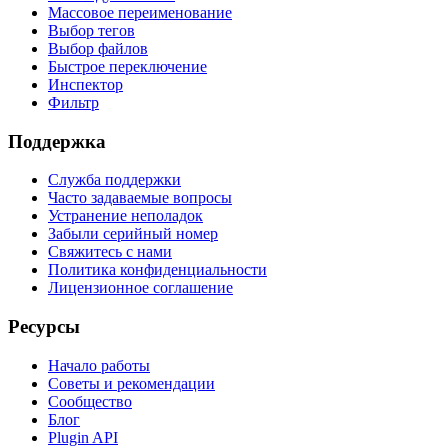
Массовое переименование
Выбор тегов
Выбор файлов
Быстрое переключение
Инспектор
Фильтр
Поддержка
Служба поддержки
Часто задаваемые вопросы
Устранение неполадок
Забыли серийный номер
Свяжитесь с нами
Политика конфиденциальности
Лицензионное соглашение
Ресурсы
Начало работы
Советы и рекомендации
Сообщество
Блог
Plugin API