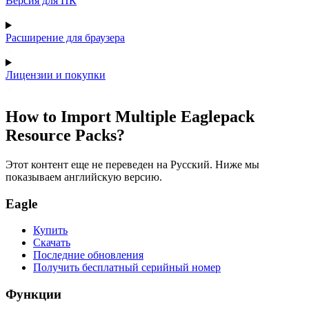
Версия для ПК
Расширение для браузера
Лицензии и покупки
How to Import Multiple Eaglepack
Resource Packs?
Этот контент еще не переведен на Русский. Ниже мы
показываем английскую версию.
Eagle
Купить
Скачать
Последние обновления
Получить бесплатный серийный номер
Функции