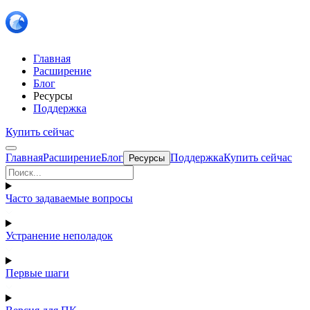
Главная
Расширение
Блог
Ресурсы
Поддержка
Купить сейчас
Главная
Расширение
Блог
Поддержка
Купить сейчас
Ресурсы
Часто задаваемые вопросы
Устранение неполадок
Первые шаги