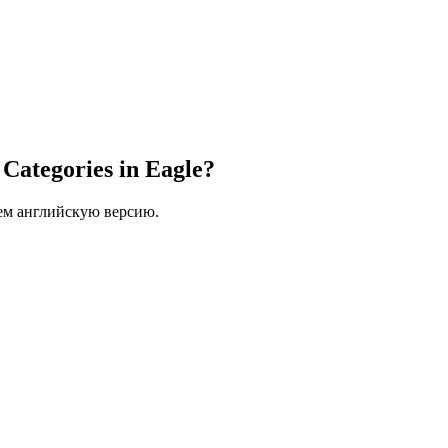
 Categories in Eagle?
ем английскую версию.