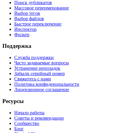
Поиск дубликатов
Массовое переименование
Выбор тегов
Выбор файлов
Быстрое переключение
Инспектор
Фильтр
Поддержка
Служба поддержки
Часто задаваемые вопросы
Устранение неполадок
Забыли серийный номер
Свяжитесь с нами
Политика конфиденциальности
Лицензионное соглашение
Ресурсы
Начало работы
Советы и рекомендации
Сообщество
Блог