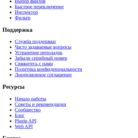
Выбор файлов
Быстрое переключение
Инспектор
Фильтр
Поддержка
Служба поддержки
Часто задаваемые вопросы
Устранение неполадок
Забыли серийный номер
Свяжитесь с нами
Политика конфиденциальности
Лицензионное соглашение
Ресурсы
Начало работы
Советы и рекомендации
Сообщество
Блог
Plugin API
Web API