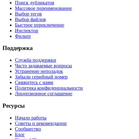
Поиск дубликатов
Массовое переименование
Выбор тегов
Выбор файлов
Быстрое переключение
Инспектор
Фильтр
Поддержка
Служба поддержки
Часто задаваемые вопросы
Устранение неполадок
Забыли серийный номер
Свяжитесь с нами
Политика конфиденциальности
Лицензионное соглашение
Ресурсы
Начало работы
Советы и рекомендации
Сообщество
Блог