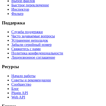
Выбор файлов
Быстрое переключение
Инспектор
Фильтр
Поддержка
Служба поддержки
Часто задаваемые вопросы
Устранение неполадок
Забыли серийный номер
Свяжитесь с нами
Политика конфиденциальности
Лицензионное соглашение
Ресурсы
Начало работы
Советы и рекомендации
Сообщество
Блог
Plugin API
Web API