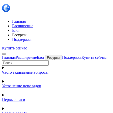
Главная
Расширение
Блог
Ресурсы
Поддержка
Купить сейчас
Главная
Расширение
Блог
Поддержка
Купить сейчас
Ресурсы
Часто задаваемые вопросы
Устранение неполадок
Первые шаги