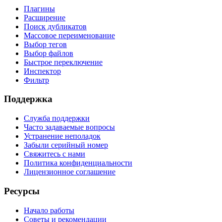
Плагины
Расширение
Поиск дубликатов
Массовое переименование
Выбор тегов
Выбор файлов
Быстрое переключение
Инспектор
Фильтр
Поддержка
Служба поддержки
Часто задаваемые вопросы
Устранение неполадок
Забыли серийный номер
Свяжитесь с нами
Политика конфиденциальности
Лицензионное соглашение
Ресурсы
Начало работы
Советы и рекомендации