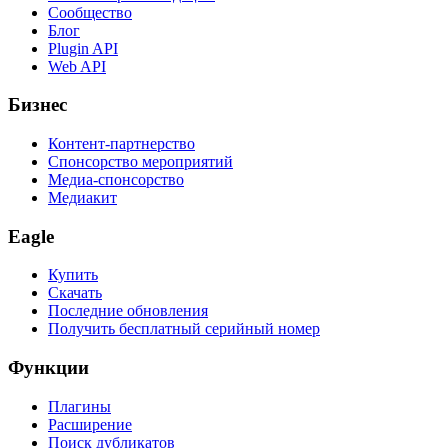
Сообщество
Блог
Plugin API
Web API
Бизнес
Контент-партнерство
Спонсорство мероприятий
Медиа-спонсорство
Медиакит
Eagle
Купить
Скачать
Последние обновления
Получить бесплатный серийный номер
Функции
Плагины
Расширение
Поиск дубликатов