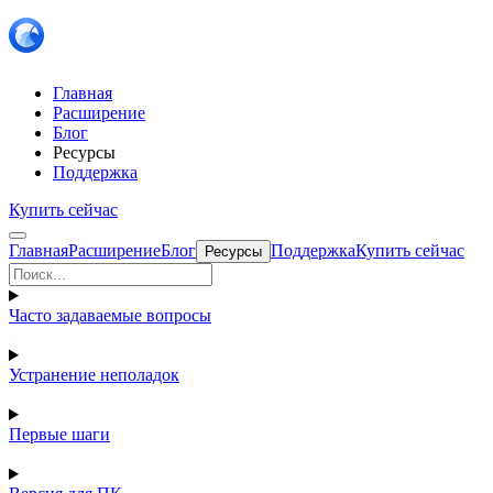
Главная
Расширение
Блог
Ресурсы
Поддержка
Купить сейчас
Главная
Расширение
Блог
Поддержка
Купить сейчас
Ресурсы
Часто задаваемые вопросы
Устранение неполадок
Первые шаги