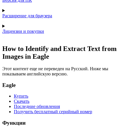
Версия для ПК
Расширение для браузера
Лицензии и покупки
How to Identify and Extract Text from
Images in Eagle
Этот контент еще не переведен на Русский. Ниже мы
показываем английскую версию.
Eagle
Купить
Скачать
Последние обновления
Получить бесплатный серийный номер
Функции