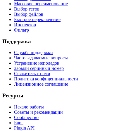
Массовое переименование
Выбор тегов
Выбор файлов
Быстрое переключение
Инспектор
Фильтр
Поддержка
Служба поддержки
Часто задаваемые вопросы
Устранение неполадок
Забыли серийный номер
Свяжитесь с нами
Политика конфиденциальности
Лицензионное соглашение
Ресурсы
Начало работы
Советы и рекомендации
Сообщество
Блог
Plugin API