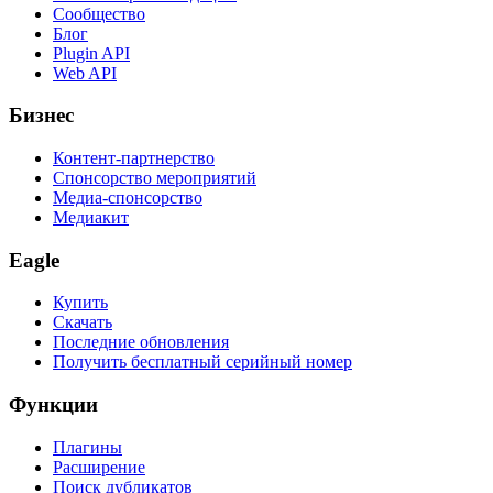
Сообщество
Блог
Plugin API
Web API
Бизнес
Контент-партнерство
Спонсорство мероприятий
Медиа-спонсорство
Медиакит
Eagle
Купить
Скачать
Последние обновления
Получить бесплатный серийный номер
Функции
Плагины
Расширение
Поиск дубликатов