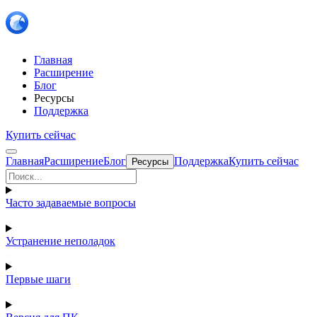
Главная
Расширение
Блог
Ресурсы
Поддержка
Купить сейчас
Главная
Расширение
Блог
Поддержка
Купить сейчас
Ресурсы
Часто задаваемые вопросы
Устранение неполадок
Первые шаги