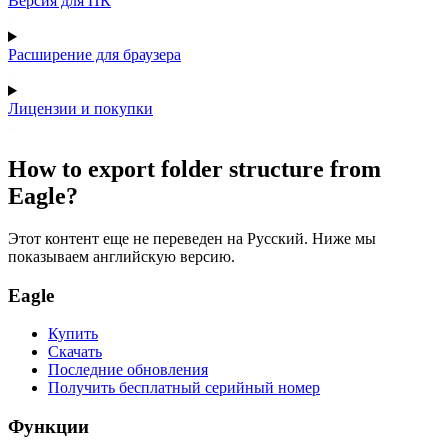
Версия для ПК
Расширение для браузера
Лицензии и покупки
How to export folder structure from
Eagle?
Этот контент еще не переведен на Русский. Ниже мы
показываем английскую версию.
Eagle
Купить
Скачать
Последние обновления
Получить бесплатный серийный номер
Функции