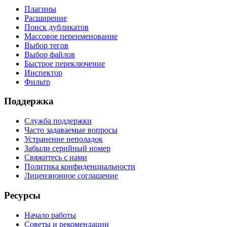
Плагины
Расширение
Поиск дубликатов
Массовое переименование
Выбор тегов
Выбор файлов
Быстрое переключение
Инспектор
Фильтр
Поддержка
Служба поддержки
Часто задаваемые вопросы
Устранение неполадок
Забыли серийный номер
Свяжитесь с нами
Политика конфиденциальности
Лицензионное соглашение
Ресурсы
Начало работы
Советы и рекомендации