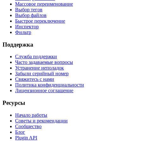
Массовое переименование
Выбор тегов
Выбор файлов
Быстрое переключение
Инспектор
Фильтр
Поддержка
Служба поддержки
Часто задаваемые вопросы
Устранение неполадок
Забыли серийный номер
Свяжитесь с нами
Политика конфиденциальности
Лицензионное соглашение
Ресурсы
Начало работы
Советы и рекомендации
Сообщество
Блог
Plugin API