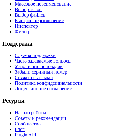
Массовое переименование
Выбор тегов
Выбор файлов
Быстрое переключение
Инспектор
Фильтр
Поддержка
Служба поддержки
Часто задаваемые вопросы
Устранение неполадок
Забыли серийный номер
Свяжитесь с нами
Политика конфиденциальности
Лицензионное соглашение
Ресурсы
Начало работы
Советы и рекомендации
Сообщество
Блог
Plugin API