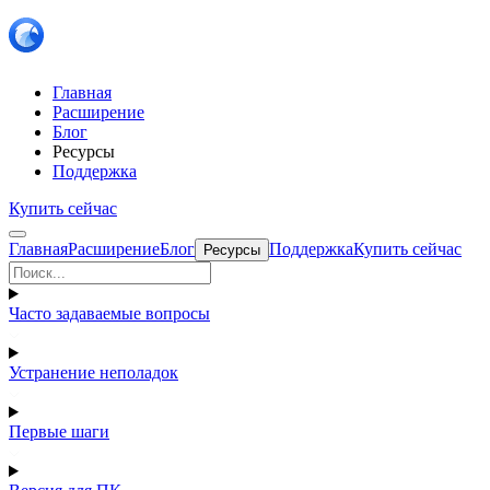
Главная
Расширение
Блог
Ресурсы
Поддержка
Купить сейчас
Главная
Расширение
Блог
Поддержка
Купить сейчас
Ресурсы
Часто задаваемые вопросы
Устранение неполадок
Первые шаги