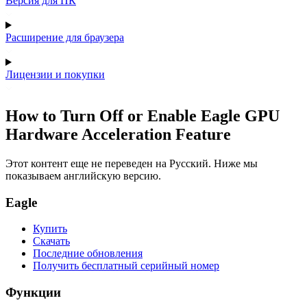
Версия для ПК
Расширение для браузера
Лицензии и покупки
How to Turn Off or Enable Eagle GPU
Hardware Acceleration Feature
Этот контент еще не переведен на Русский. Ниже мы
показываем английскую версию.
Eagle
Купить
Скачать
Последние обновления
Получить бесплатный серийный номер
Функции