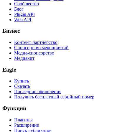
Сообщество
Блог
Plugin API
Web API
Бизнес
Контент-партнерство
Спонсорство мероприятий
Медиа-спонсорство
Медиакит
Eagle
Купить
Скачать
Последние обновления
Получить бесплатный серийный номер
Функции
Плагины
Расширение
Поиск дубликатов