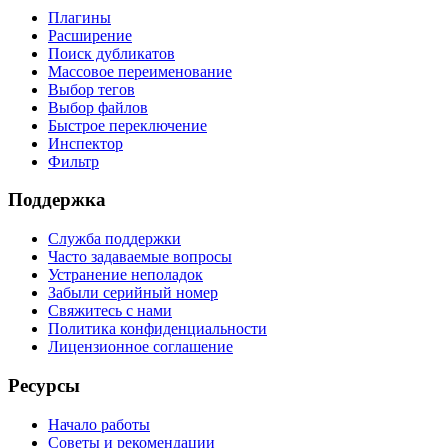
Плагины
Расширение
Поиск дубликатов
Массовое переименование
Выбор тегов
Выбор файлов
Быстрое переключение
Инспектор
Фильтр
Поддержка
Служба поддержки
Часто задаваемые вопросы
Устранение неполадок
Забыли серийный номер
Свяжитесь с нами
Политика конфиденциальности
Лицензионное соглашение
Ресурсы
Начало работы
Советы и рекомендации