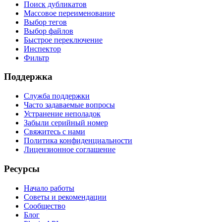
Поиск дубликатов
Массовое переименование
Выбор тегов
Выбор файлов
Быстрое переключение
Инспектор
Фильтр
Поддержка
Служба поддержки
Часто задаваемые вопросы
Устранение неполадок
Забыли серийный номер
Свяжитесь с нами
Политика конфиденциальности
Лицензионное соглашение
Ресурсы
Начало работы
Советы и рекомендации
Сообщество
Блог