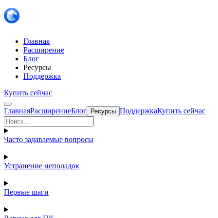
Главная
Расширение
Блог
Ресурсы
Поддержка
Купить сейчас
Главная
Расширение
Блог
Поддержка
Купить сейчас
Ресурсы
Часто задаваемые вопросы
Устранение неполадок
Первые шаги