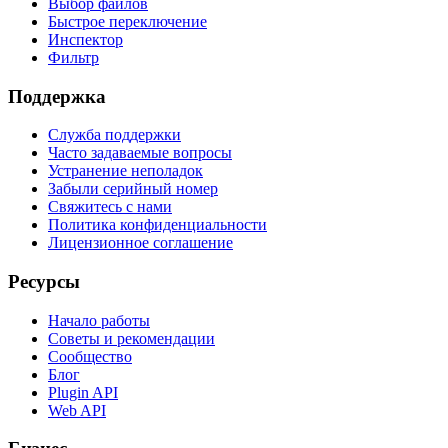
Выбор файлов
Быстрое переключение
Инспектор
Фильтр
Поддержка
Служба поддержки
Часто задаваемые вопросы
Устранение неполадок
Забыли серийный номер
Свяжитесь с нами
Политика конфиденциальности
Лицензионное соглашение
Ресурсы
Начало работы
Советы и рекомендации
Сообщество
Блог
Plugin API
Web API