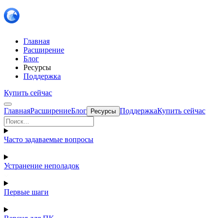
Главная
Расширение
Блог
Ресурсы
Поддержка
Купить сейчас
Главная
Расширение
Блог
Поддержка
Купить сейчас
Ресурсы
Часто задаваемые вопросы
Устранение неполадок
Первые шаги