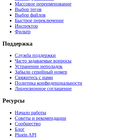
Массовое переименование
Выбор тегов
Выбор файлов
Быстрое переключение
Инспектор
Фильтр
Поддержка
Служба поддержки
Часто задаваемые вопросы
Устранение неполадок
Забыли серийный номер
Свяжитесь с нами
Политика конфиденциальности
Лицензионное соглашение
Ресурсы
Начало работы
Советы и рекомендации
Сообщество
Блог
Plugin API