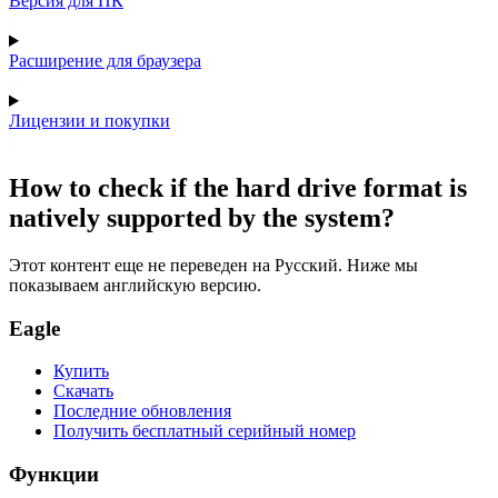
Версия для ПК
Расширение для браузера
Лицензии и покупки
How to check if the hard drive format is
natively supported by the system?
Этот контент еще не переведен на Русский. Ниже мы
показываем английскую версию.
Eagle
Купить
Скачать
Последние обновления
Получить бесплатный серийный номер
Функции