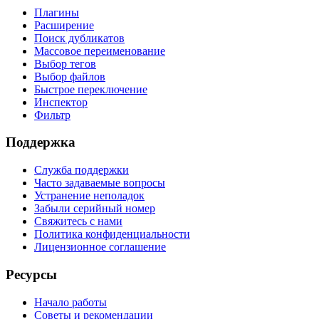
Плагины
Расширение
Поиск дубликатов
Массовое переименование
Выбор тегов
Выбор файлов
Быстрое переключение
Инспектор
Фильтр
Поддержка
Служба поддержки
Часто задаваемые вопросы
Устранение неполадок
Забыли серийный номер
Свяжитесь с нами
Политика конфиденциальности
Лицензионное соглашение
Ресурсы
Начало работы
Советы и рекомендации