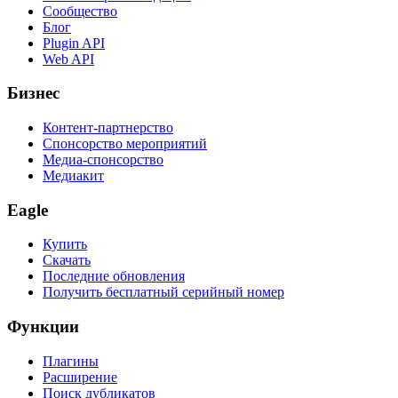
Сообщество
Блог
Plugin API
Web API
Бизнес
Контент-партнерство
Спонсорство мероприятий
Медиа-спонсорство
Медиакит
Eagle
Купить
Скачать
Последние обновления
Получить бесплатный серийный номер
Функции
Плагины
Расширение
Поиск дубликатов