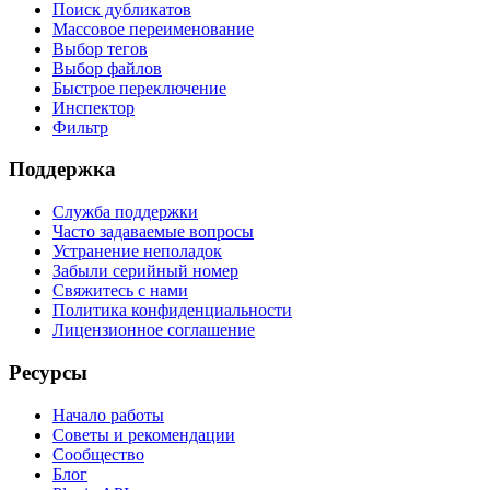
Поиск дубликатов
Массовое переименование
Выбор тегов
Выбор файлов
Быстрое переключение
Инспектор
Фильтр
Поддержка
Служба поддержки
Часто задаваемые вопросы
Устранение неполадок
Забыли серийный номер
Свяжитесь с нами
Политика конфиденциальности
Лицензионное соглашение
Ресурсы
Начало работы
Советы и рекомендации
Сообщество
Блог