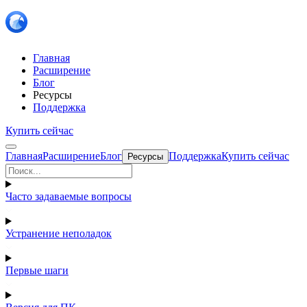
Главная
Расширение
Блог
Ресурсы
Поддержка
Купить сейчас
Главная
Расширение
Блог
Поддержка
Купить сейчас
Ресурсы
Часто задаваемые вопросы
Устранение неполадок
Первые шаги