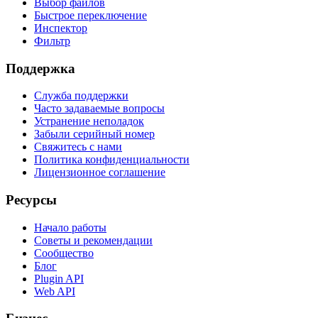
Выбор файлов
Быстрое переключение
Инспектор
Фильтр
Поддержка
Служба поддержки
Часто задаваемые вопросы
Устранение неполадок
Забыли серийный номер
Свяжитесь с нами
Политика конфиденциальности
Лицензионное соглашение
Ресурсы
Начало работы
Советы и рекомендации
Сообщество
Блог
Plugin API
Web API