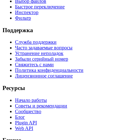
Выбор файлов
Быстрое переключение
Инспектор
Фильтр
Поддержка
Служба поддержки
Часто задаваемые вопросы
Устранение неполадок
Забыли серийный номер
Свяжитесь с нами
Политика конфиденциальности
Лицензионное соглашение
Ресурсы
Начало работы
Советы и рекомендации
Сообщество
Блог
Plugin API
Web API