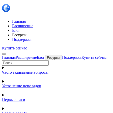
Главная
Расширение
Блог
Ресурсы
Поддержка
Купить сейчас
Главная
Расширение
Блог
Поддержка
Купить сейчас
Ресурсы
Часто задаваемые вопросы
Устранение неполадок
Первые шаги