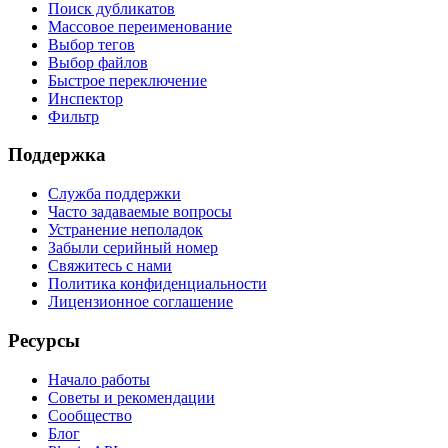
Поиск дубликатов
Массовое переименование
Выбор тегов
Выбор файлов
Быстрое переключение
Инспектор
Фильтр
Поддержка
Служба поддержки
Часто задаваемые вопросы
Устранение неполадок
Забыли серийный номер
Свяжитесь с нами
Политика конфиденциальности
Лицензионное соглашение
Ресурсы
Начало работы
Советы и рекомендации
Сообщество
Блог