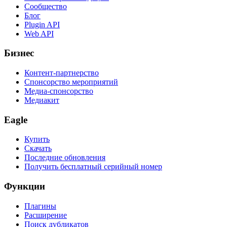
Сообщество
Блог
Plugin API
Web API
Бизнес
Контент-партнерство
Спонсорство мероприятий
Медиа-спонсорство
Медиакит
Eagle
Купить
Скачать
Последние обновления
Получить бесплатный серийный номер
Функции
Плагины
Расширение
Поиск дубликатов