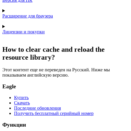
Версия для ПК
Расширение для браузера
Лицензии и покупки
How to clear cache and reload the
resource library?
Этот контент еще не переведен на Русский. Ниже мы
показываем английскую версию.
Eagle
Купить
Скачать
Последние обновления
Получить бесплатный серийный номер
Функции