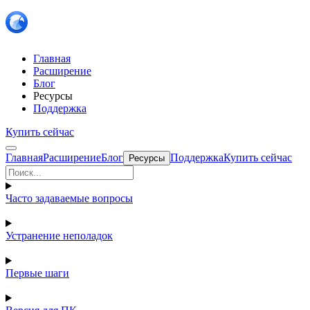
Главная
Расширение
Блог
Ресурсы
Поддержка
Купить сейчас
Главная
Расширение
Блог
Поддержка
Купить сейчас
Ресурсы
Часто задаваемые вопросы
Устранение неполадок
Первые шаги