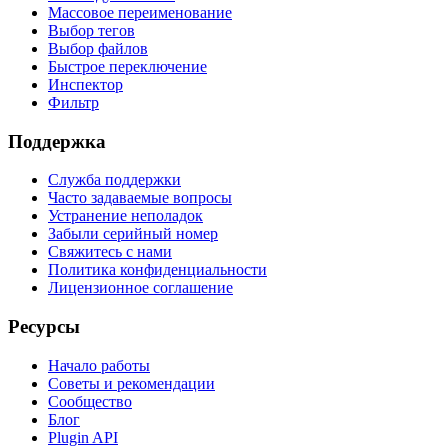
Массовое переименование
Выбор тегов
Выбор файлов
Быстрое переключение
Инспектор
Фильтр
Поддержка
Служба поддержки
Часто задаваемые вопросы
Устранение неполадок
Забыли серийный номер
Свяжитесь с нами
Политика конфиденциальности
Лицензионное соглашение
Ресурсы
Начало работы
Советы и рекомендации
Сообщество
Блог
Plugin API