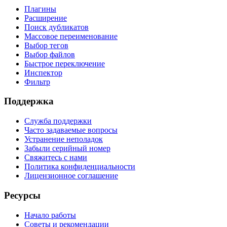
Плагины
Расширение
Поиск дубликатов
Массовое переименование
Выбор тегов
Выбор файлов
Быстрое переключение
Инспектор
Фильтр
Поддержка
Служба поддержки
Часто задаваемые вопросы
Устранение неполадок
Забыли серийный номер
Свяжитесь с нами
Политика конфиденциальности
Лицензионное соглашение
Ресурсы
Начало работы
Советы и рекомендации