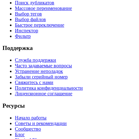
Поиск дубликатов
Массовое переименование
Выбор тегов
Выбор файлов
Быстрое переключение
Инспектор
Фильтр
Поддержка
Служба поддержки
Часто задаваемые вопросы
Устранение неполадок
Забыли серийный номер
Свяжитесь с нами
Политика конфиденциальности
Лицензионное соглашение
Ресурсы
Начало работы
Советы и рекомендации
Сообщество
Блог