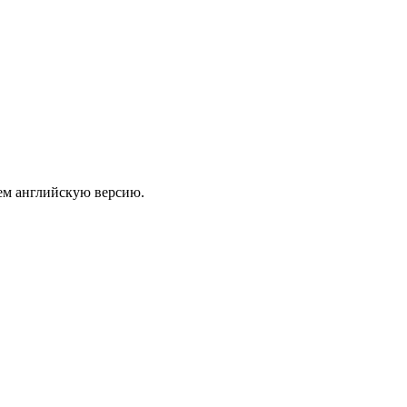
ем английскую версию.