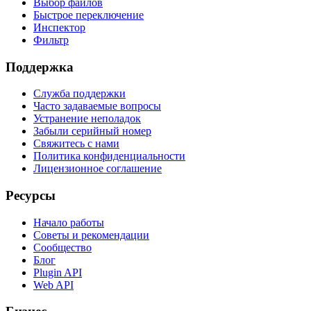
Выбор файлов
Быстрое переключение
Инспектор
Фильтр
Поддержка
Служба поддержки
Часто задаваемые вопросы
Устранение неполадок
Забыли серийный номер
Свяжитесь с нами
Политика конфиденциальности
Лицензионное соглашение
Ресурсы
Начало работы
Советы и рекомендации
Сообщество
Блог
Plugin API
Web API