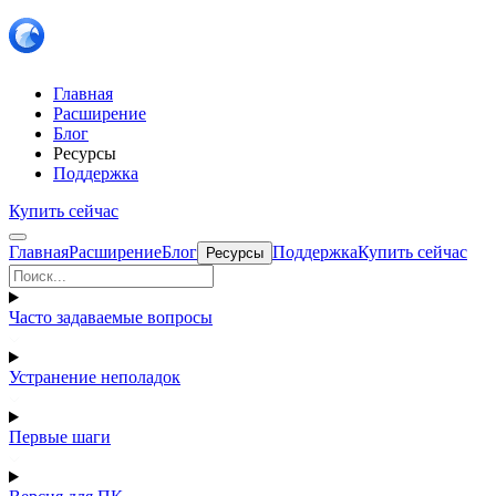
Главная
Расширение
Блог
Ресурсы
Поддержка
Купить сейчас
Главная
Расширение
Блог
Поддержка
Купить сейчас
Ресурсы
Часто задаваемые вопросы
Устранение неполадок
Первые шаги