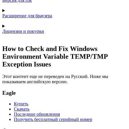
Версия для ПК
Расширение для браузера
Лицензии и покупки
How to Check and Fix Windows
Environment Variable TEMP/TMP
Exception Issues
Этот контент еще не переведен на Русский. Ниже мы
показываем английскую версию.
Eagle
Купить
Скачать
Последние обновления
Получить бесплатный серийный номер