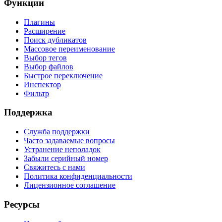
Функции
Плагины
Расширение
Поиск дубликатов
Массовое переименование
Выбор тегов
Выбор файлов
Быстрое переключение
Инспектор
Фильтр
Поддержка
Служба поддержки
Часто задаваемые вопросы
Устранение неполадок
Забыли серийный номер
Свяжитесь с нами
Политика конфиденциальности
Лицензионное соглашение
Ресурсы