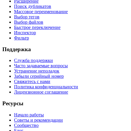
Расширение
Поиск дубликатов
Массовое переименование
Выбор тегов
Выбор файлов
Быстрое переключение
Инспектор
Фильтр
Поддержка
Служба поддержки
Часто задаваемые вопросы
Устранение неполадок
Забыли серийный номер
Свяжитесь с нами
Политика конфиденциальности
Лицензионное соглашение
Ресурсы
Начало работы
Советы и рекомендации
Сообщество
Блог