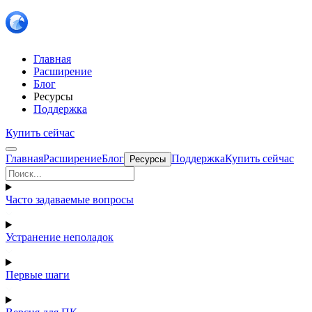
Главная
Расширение
Блог
Ресурсы
Поддержка
Купить сейчас
Главная
Расширение
Блог
Поддержка
Купить сейчас
Ресурсы
Часто задаваемые вопросы
Устранение неполадок
Первые шаги