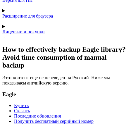
Версия для ПК
Расширение для браузера
Лицензии и покупки
How to effectively backup Eagle library?
Avoid time consumption of manual
backup
Этот контент еще не переведен на Русский. Ниже мы
показываем английскую версию.
Eagle
Купить
Скачать
Последние обновления
Получить бесплатный серийный номер