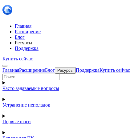
Главная
Расширение
Блог
Ресурсы
Поддержка
Купить сейчас
Главная
Расширение
Блог
Поддержка
Купить сейчас
Ресурсы
Часто задаваемые вопросы
Устранение неполадок
Первые шаги