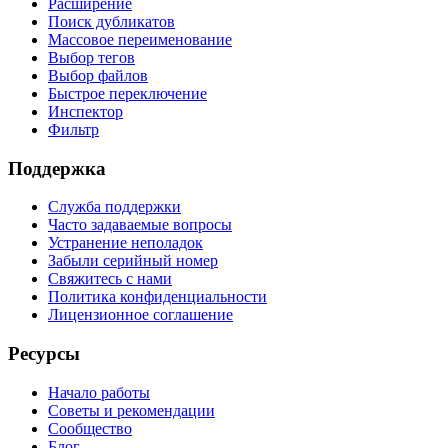
Расширение
Поиск дубликатов
Массовое переименование
Выбор тегов
Выбор файлов
Быстрое переключение
Инспектор
Фильтр
Поддержка
Служба поддержки
Часто задаваемые вопросы
Устранение неполадок
Забыли серийный номер
Свяжитесь с нами
Политика конфиденциальности
Лицензионное соглашение
Ресурсы
Начало работы
Советы и рекомендации
Сообщество
Блог