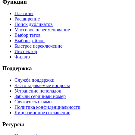
Функции
Плагины
Расширение
Поиск дубликатов
Массовое переименование
Выбор тегов
Выбор файлов
Быстрое переключение
Инспектор
Фильтр
Поддержка
Служба поддержки
Часто задаваемые вопросы
Устранение неполадок
Забыли серийный номер
Свяжитесь с нами
Политика конфиденциальности
Лицензионное соглашение
Ресурсы