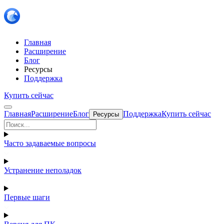
Главная
Расширение
Блог
Ресурсы
Поддержка
Купить сейчас
Главная
Расширение
Блог
Поддержка
Купить сейчас
Ресурсы
Часто задаваемые вопросы
Устранение неполадок
Первые шаги