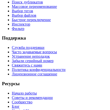
Поиск дубликатов
Массовое переименование
Выбор тегов
Выбор файлов
Быстрое переключение
Инспектор
Фильтр
Поддержка
Служба поддержки
Часто задаваемые вопросы
Устранение неполадок
Забыли серийный номер
Свяжитесь с нами
Политика конфиденциальности
Лицензионное соглашение
Ресурсы
Начало работы
Советы и рекомендации
Сообщество
Блог