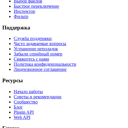
Выбор файлов
Быстрое переключение
Инспектор
Фильтр
Поддержка
Служба поддержки
Часто задаваемые вопросы
Устранение неполадок
Забыли серийный номер
Свяжитесь с нами
Политика конфиденциальности
Лицензионное соглашение
Ресурсы
Начало работы
Советы и рекомендации
Сообщество
Блог
Plugin API
Web API