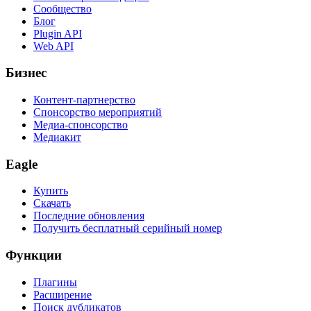
Сообщество
Блог
Plugin API
Web API
Бизнес
Контент-партнерство
Спонсорство мероприятий
Медиа-спонсорство
Медиакит
Eagle
Купить
Скачать
Последние обновления
Получить бесплатный серийный номер
Функции
Плагины
Расширение
Поиск дубликатов