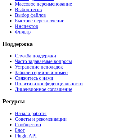
Массовое переименование
Выбор тегов
Выбор файлов
Быстрое переключение
Инспектор
Фильтр
Поддержка
Служба поддержки
Часто задаваемые вопросы
Устранение неполадок
Забыли серийный номер
Свяжитесь с нами
Политика конфиденциальности
Лицензионное соглашение
Ресурсы
Начало работы
Советы и рекомендации
Сообщество
Блог
Plugin API