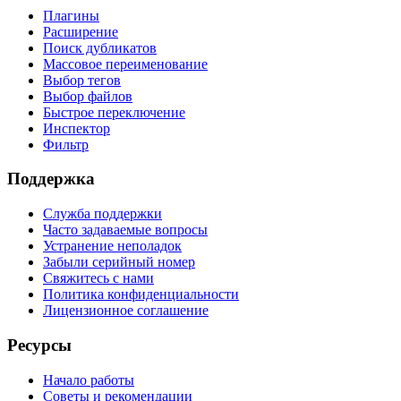
Плагины
Расширение
Поиск дубликатов
Массовое переименование
Выбор тегов
Выбор файлов
Быстрое переключение
Инспектор
Фильтр
Поддержка
Служба поддержки
Часто задаваемые вопросы
Устранение неполадок
Забыли серийный номер
Свяжитесь с нами
Политика конфиденциальности
Лицензионное соглашение
Ресурсы
Начало работы
Советы и рекомендации