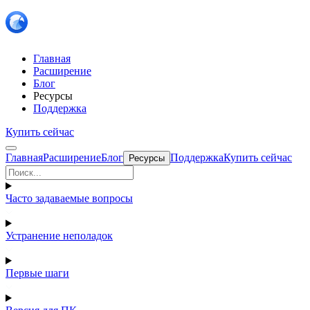
Главная
Расширение
Блог
Ресурсы
Поддержка
Купить сейчас
Главная
Расширение
Блог
Поддержка
Купить сейчас
Ресурсы
Часто задаваемые вопросы
Устранение неполадок
Первые шаги