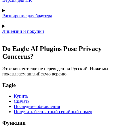
Версия для ПК
Расширение для браузера
Лицензии и покупки
Do Eagle AI Plugins Pose Privacy
Concerns?
Этот контент еще не переведен на Русский. Ниже мы
показываем английскую версию.
Eagle
Купить
Скачать
Последние обновления
Получить бесплатный серийный номер
Функции