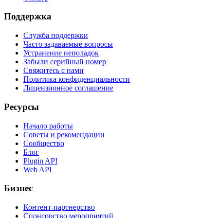
Поддержка
Служба поддержки
Часто задаваемые вопросы
Устранение неполадок
Забыли серийный номер
Свяжитесь с нами
Политика конфиденциальности
Лицензионное соглашение
Ресурсы
Начало работы
Советы и рекомендации
Сообщество
Блог
Plugin API
Web API
Бизнес
Контент-партнерство
Спонсорство мероприятий