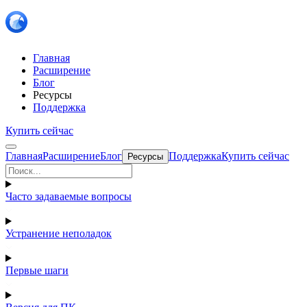
Главная
Расширение
Блог
Ресурсы
Поддержка
Купить сейчас
Главная
Расширение
Блог
Поддержка
Купить сейчас
Ресурсы
Часто задаваемые вопросы
Устранение неполадок
Первые шаги