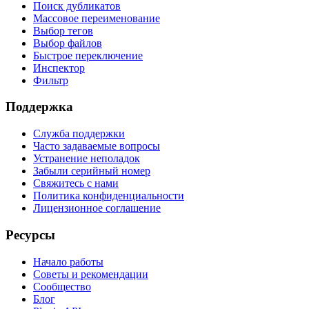
Поиск дубликатов
Массовое переименование
Выбор тегов
Выбор файлов
Быстрое переключение
Инспектор
Фильтр
Поддержка
Служба поддержки
Часто задаваемые вопросы
Устранение неполадок
Забыли серийный номер
Свяжитесь с нами
Политика конфиденциальности
Лицензионное соглашение
Ресурсы
Начало работы
Советы и рекомендации
Сообщество
Блог