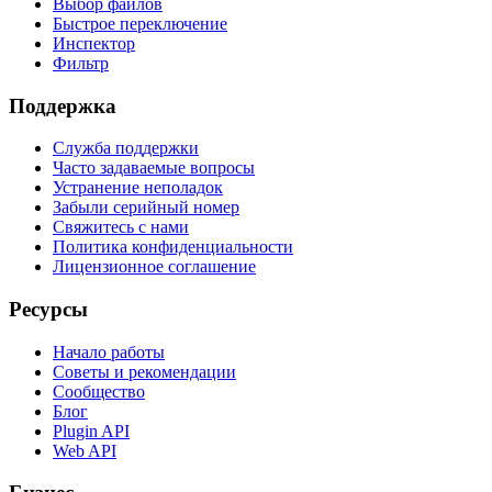
Выбор файлов
Быстрое переключение
Инспектор
Фильтр
Поддержка
Служба поддержки
Часто задаваемые вопросы
Устранение неполадок
Забыли серийный номер
Свяжитесь с нами
Политика конфиденциальности
Лицензионное соглашение
Ресурсы
Начало работы
Советы и рекомендации
Сообщество
Блог
Plugin API
Web API