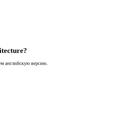
tecture?
ем английскую версию.