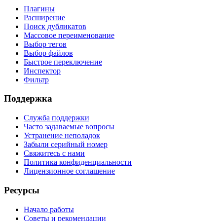
Плагины
Расширение
Поиск дубликатов
Массовое переименование
Выбор тегов
Выбор файлов
Быстрое переключение
Инспектор
Фильтр
Поддержка
Служба поддержки
Часто задаваемые вопросы
Устранение неполадок
Забыли серийный номер
Свяжитесь с нами
Политика конфиденциальности
Лицензионное соглашение
Ресурсы
Начало работы
Советы и рекомендации