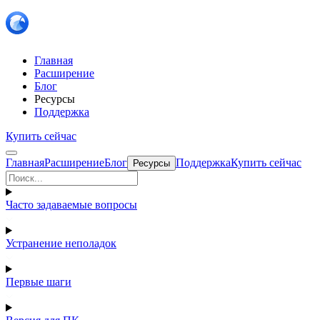
Главная
Расширение
Блог
Ресурсы
Поддержка
Купить сейчас
Главная
Расширение
Блог
Поддержка
Купить сейчас
Ресурсы
Часто задаваемые вопросы
Устранение неполадок
Первые шаги