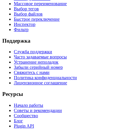
Массовое переименование
Выбор тегов
Выбор файлов
Быстрое переключение
Инспектор
Фильтр
Поддержка
Служба поддержки
Часто задаваемые вопросы
Устранение неполадок
Забыли серийный номер
Свяжитесь с нами
Политика конфиденциальности
Лицензионное соглашение
Ресурсы
Начало работы
Советы и рекомендации
Сообщество
Блог
Plugin API