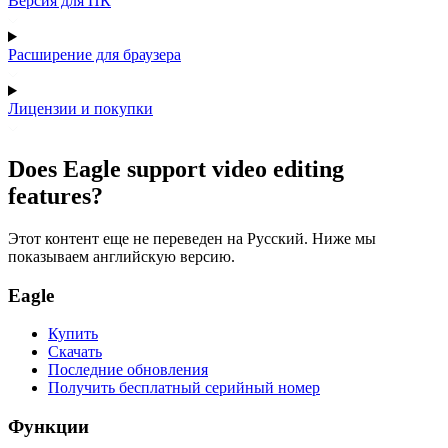
Версия для ПК
Расширение для браузера
Лицензии и покупки
Does Eagle support video editing
features?
Этот контент еще не переведен на Русский. Ниже мы
показываем английскую версию.
Eagle
Купить
Скачать
Последние обновления
Получить бесплатный серийный номер
Функции