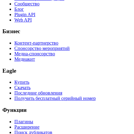
Сообщество
Блог
Plugin API
Web API
Бизнес
Контент-партнерство
Спонсорство мероприятий
Медиа-спонсорство
Медиакит
Eagle
Купить
Скачать
Последние обновления
Получить бесплатный серийный номер
Функции
Плагины
Расширение
Поиск дубликатов