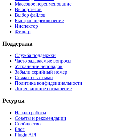
Массовое переименование
Выбор тегов
Выбор файлов
Быстрое переключение
Инспектор
Фильтр
Поддержка
Служба поддержки
Часто задаваемые вопросы
Устранение неполадок
Забыли серийный номер
Свяжитесь с нами
Политика конфиденциальности
Лицензионное соглашение
Ресурсы
Начало работы
Советы и рекомендации
Сообщество
Блог
Plugin API