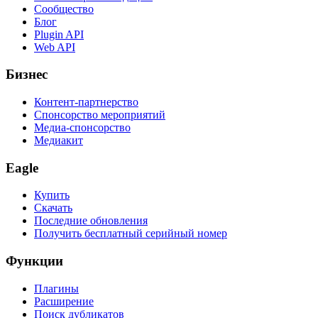
Сообщество
Блог
Plugin API
Web API
Бизнес
Контент-партнерство
Спонсорство мероприятий
Медиа-спонсорство
Медиакит
Eagle
Купить
Скачать
Последние обновления
Получить бесплатный серийный номер
Функции
Плагины
Расширение
Поиск дубликатов