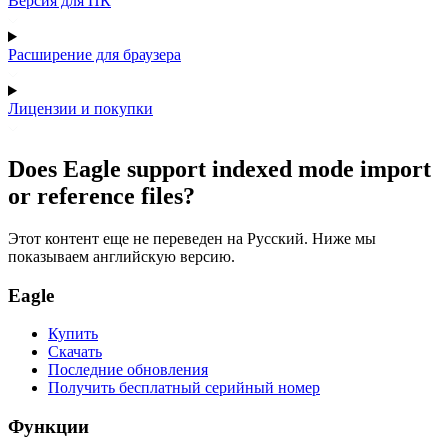
Версия для ПК
Расширение для браузера
Лицензии и покупки
Does Eagle support indexed mode import
or reference files?
Этот контент еще не переведен на Русский. Ниже мы
показываем английскую версию.
Eagle
Купить
Скачать
Последние обновления
Получить бесплатный серийный номер
Функции