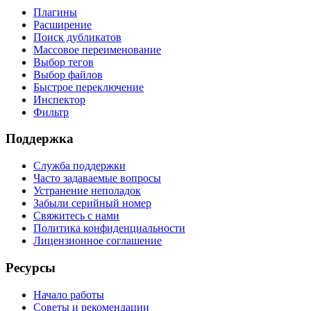
Плагины
Расширение
Поиск дубликатов
Массовое переименование
Выбор тегов
Выбор файлов
Быстрое переключение
Инспектор
Фильтр
Поддержка
Служба поддержки
Часто задаваемые вопросы
Устранение неполадок
Забыли серийный номер
Свяжитесь с нами
Политика конфиденциальности
Лицензионное соглашение
Ресурсы
Начало работы
Советы и рекомендации