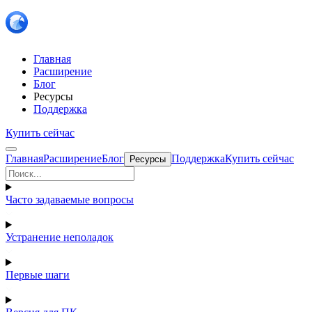
Главная
Расширение
Блог
Ресурсы
Поддержка
Купить сейчас
Главная
Расширение
Блог
Поддержка
Купить сейчас
Ресурсы
Часто задаваемые вопросы
Устранение неполадок
Первые шаги