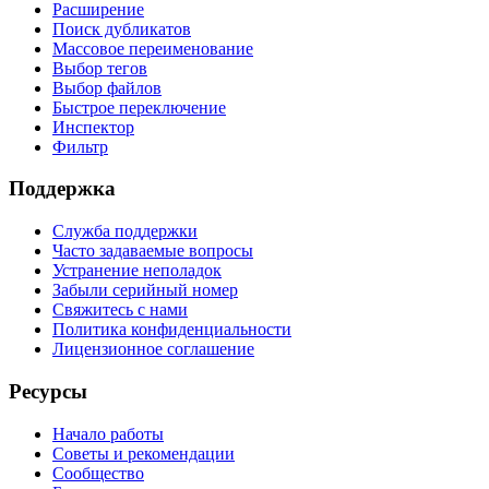
Расширение
Поиск дубликатов
Массовое переименование
Выбор тегов
Выбор файлов
Быстрое переключение
Инспектор
Фильтр
Поддержка
Служба поддержки
Часто задаваемые вопросы
Устранение неполадок
Забыли серийный номер
Свяжитесь с нами
Политика конфиденциальности
Лицензионное соглашение
Ресурсы
Начало работы
Советы и рекомендации
Сообщество