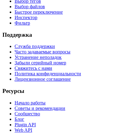
Выбор тегов
Выбор файлов
Быстрое переключение
Инспектор
Фильтр
Поддержка
Служба поддержки
Часто задаваемые вопросы
Устранение неполадок
Забыли серийный номер
Свяжитесь с нами
Политика конфиденциальности
Лицензионное соглашение
Ресурсы
Начало работы
Советы и рекомендации
Сообщество
Блог
Plugin API
Web API