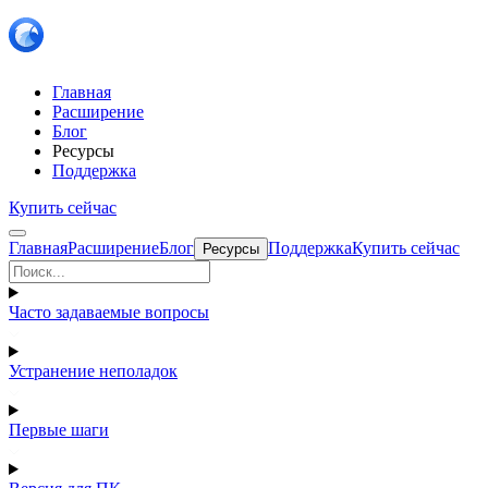
Главная
Расширение
Блог
Ресурсы
Поддержка
Купить сейчас
Главная
Расширение
Блог
Поддержка
Купить сейчас
Ресурсы
Часто задаваемые вопросы
Устранение неполадок
Первые шаги