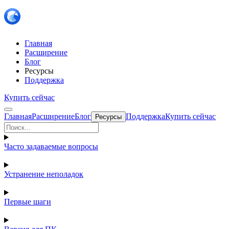
Главная
Расширение
Блог
Ресурсы
Поддержка
Купить сейчас
Главная
Расширение
Блог
Поддержка
Купить сейчас
Ресурсы
Часто задаваемые вопросы
Устранение неполадок
Первые шаги