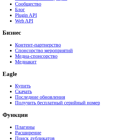
Сообщество
Блог
Plugin API
Web API
Бизнес
Контент-партнерство
Спонсорство мероприятий
Медиа-спонсорство
Медиакит
Eagle
Купить
Скачать
Последние обновления
Получить бесплатный серийный номер
Функции
Плагины
Расширение
Поиск дубликатов