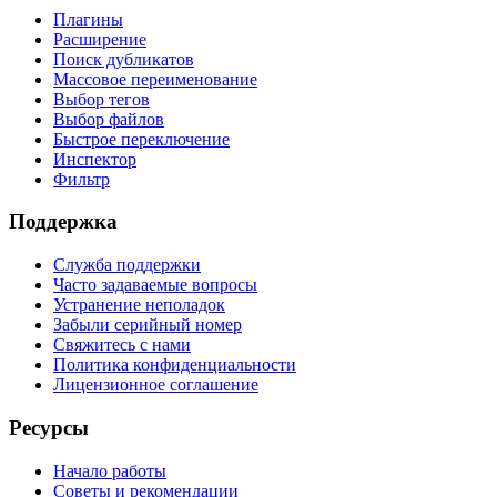
Плагины
Расширение
Поиск дубликатов
Массовое переименование
Выбор тегов
Выбор файлов
Быстрое переключение
Инспектор
Фильтр
Поддержка
Служба поддержки
Часто задаваемые вопросы
Устранение неполадок
Забыли серийный номер
Свяжитесь с нами
Политика конфиденциальности
Лицензионное соглашение
Ресурсы
Начало работы
Советы и рекомендации