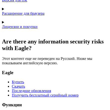
Версия для ПК
Расширение для браузера
Лицензии и покупки
Are there any information security risks
with Eagle?
Этот контент еще не переведен на Русский. Ниже мы
показываем английскую версию.
Eagle
Купить
Скачать
Последние обновления
Получить бесплатный серийный номер
Функции