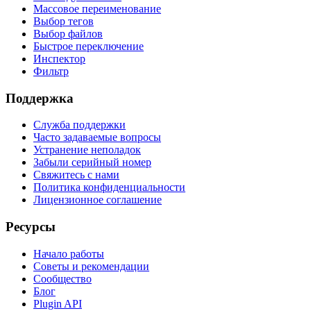
Массовое переименование
Выбор тегов
Выбор файлов
Быстрое переключение
Инспектор
Фильтр
Поддержка
Служба поддержки
Часто задаваемые вопросы
Устранение неполадок
Забыли серийный номер
Свяжитесь с нами
Политика конфиденциальности
Лицензионное соглашение
Ресурсы
Начало работы
Советы и рекомендации
Сообщество
Блог
Plugin API