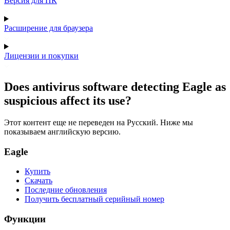
Версия для ПК
Расширение для браузера
Лицензии и покупки
Does antivirus software detecting Eagle as
suspicious affect its use?
Этот контент еще не переведен на Русский. Ниже мы
показываем английскую версию.
Eagle
Купить
Скачать
Последние обновления
Получить бесплатный серийный номер
Функции