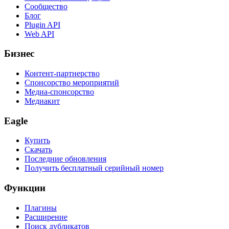
Сообщество
Блог
Plugin API
Web API
Бизнес
Контент-партнерство
Спонсорство мероприятий
Медиа-спонсорство
Медиакит
Eagle
Купить
Скачать
Последние обновления
Получить бесплатный серийный номер
Функции
Плагины
Расширение
Поиск дубликатов