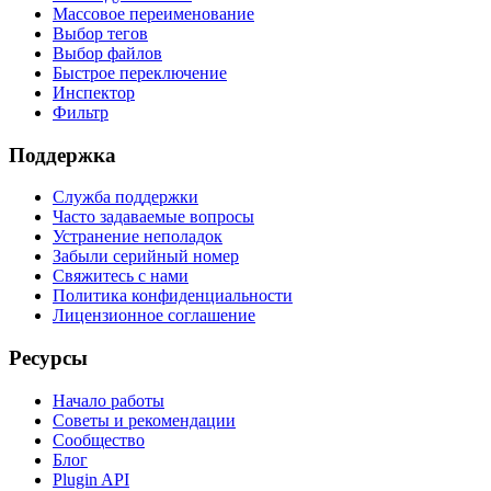
Массовое переименование
Выбор тегов
Выбор файлов
Быстрое переключение
Инспектор
Фильтр
Поддержка
Служба поддержки
Часто задаваемые вопросы
Устранение неполадок
Забыли серийный номер
Свяжитесь с нами
Политика конфиденциальности
Лицензионное соглашение
Ресурсы
Начало работы
Советы и рекомендации
Сообщество
Блог
Plugin API