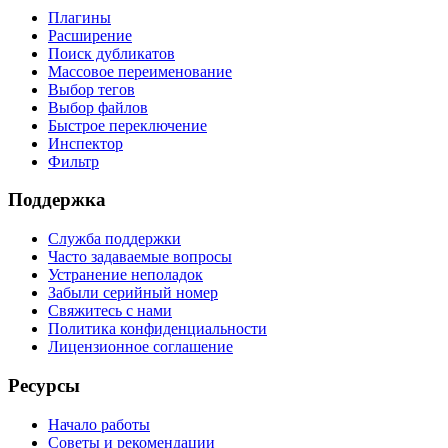
Плагины
Расширение
Поиск дубликатов
Массовое переименование
Выбор тегов
Выбор файлов
Быстрое переключение
Инспектор
Фильтр
Поддержка
Служба поддержки
Часто задаваемые вопросы
Устранение неполадок
Забыли серийный номер
Свяжитесь с нами
Политика конфиденциальности
Лицензионное соглашение
Ресурсы
Начало работы
Советы и рекомендации