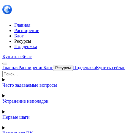
Главная
Расширение
Блог
Ресурсы
Поддержка
Купить сейчас
Главная
Расширение
Блог
Поддержка
Купить сейчас
Ресурсы
Часто задаваемые вопросы
Устранение неполадок
Первые шаги