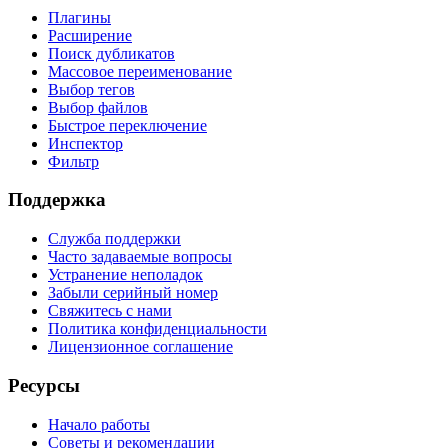
Плагины
Расширение
Поиск дубликатов
Массовое переименование
Выбор тегов
Выбор файлов
Быстрое переключение
Инспектор
Фильтр
Поддержка
Служба поддержки
Часто задаваемые вопросы
Устранение неполадок
Забыли серийный номер
Свяжитесь с нами
Политика конфиденциальности
Лицензионное соглашение
Ресурсы
Начало работы
Советы и рекомендации