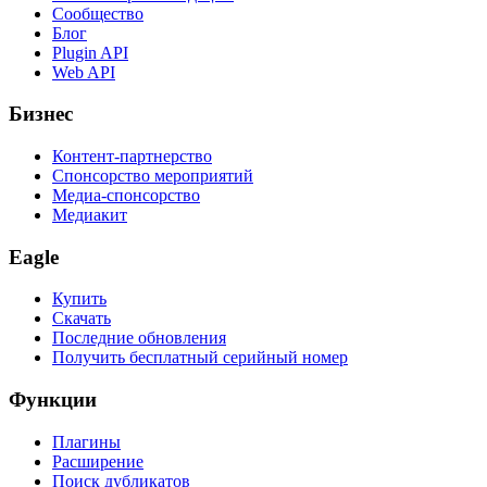
Сообщество
Блог
Plugin API
Web API
Бизнес
Контент-партнерство
Спонсорство мероприятий
Медиа-спонсорство
Медиакит
Eagle
Купить
Скачать
Последние обновления
Получить бесплатный серийный номер
Функции
Плагины
Расширение
Поиск дубликатов