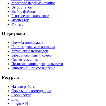
Массовое переименование
Выбор тегов
Выбор файлов
Быстрое переключение
Инспектор
Фильтр
Поддержка
Служба поддержки
Часто задаваемые вопросы
Устранение неполадок
Забыли серийный номер
Свяжитесь с нами
Политика конфиденциальности
Лицензионное соглашение
Ресурсы
Начало работы
Советы и рекомендации
Сообщество
Блог
Plugin API