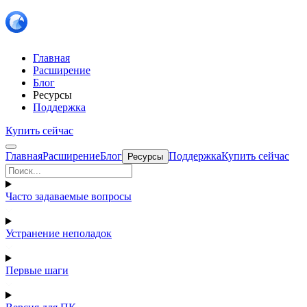
Главная
Расширение
Блог
Ресурсы
Поддержка
Купить сейчас
Главная
Расширение
Блог
Поддержка
Купить сейчас
Ресурсы
Часто задаваемые вопросы
Устранение неполадок
Первые шаги