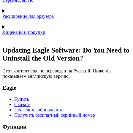
Версия для ПК
Расширение для браузера
Лицензии и покупки
Updating Eagle Software: Do You Need to
Uninstall the Old Version?
Этот контент еще не переведен на Русский. Ниже мы
показываем английскую версию.
Eagle
Купить
Скачать
Последние обновления
Получить бесплатный серийный номер
Функции