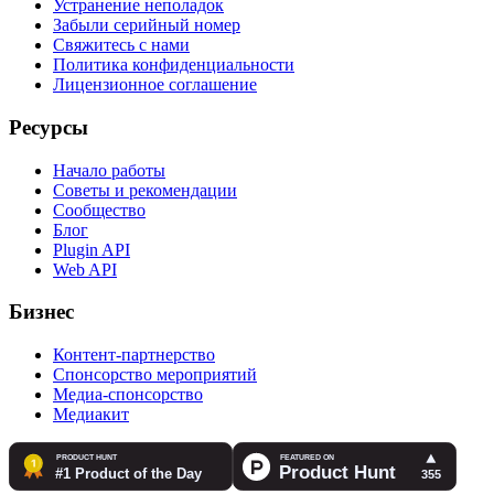
Устранение неполадок
Забыли серийный номер
Свяжитесь с нами
Политика конфиденциальности
Лицензионное соглашение
Ресурсы
Начало работы
Советы и рекомендации
Сообщество
Блог
Plugin API
Web API
Бизнес
Контент-партнерство
Спонсорство мероприятий
Медиа-спонсорство
Медиакит