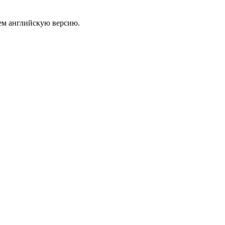
ем английскую версию.