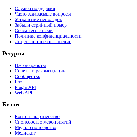
Служба поддержки
Часто задаваемые вопросы
Устранение неполадок
Забыли серийный номер
Свяжитесь с нами
Политика конфиденциальности
Лицензионное соглашение
Ресурсы
Начало работы
Советы и рекомендации
Сообщество
Блог
Plugin API
Web API
Бизнес
Контент-партнерство
Спонсорство мероприятий
Медиа-спонсорство
Медиакит