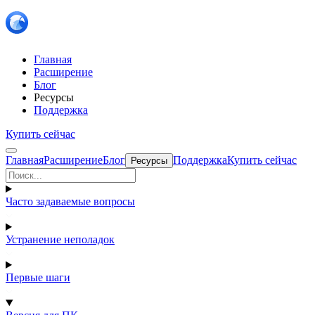
Главная
Расширение
Блог
Ресурсы
Поддержка
Купить сейчас
Главная
Расширение
Блог
Поддержка
Купить сейчас
Ресурсы
Часто задаваемые вопросы
Устранение неполадок
Первые шаги