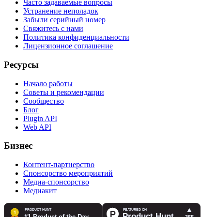
Часто задаваемые вопросы
Устранение неполадок
Забыли серийный номер
Свяжитесь с нами
Политика конфиденциальности
Лицензионное соглашение
Ресурсы
Начало работы
Советы и рекомендации
Сообщество
Блог
Plugin API
Web API
Бизнес
Контент-партнерство
Спонсорство мероприятий
Медиа-спонсорство
Медиакит