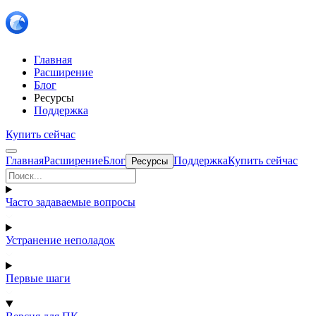
Главная
Расширение
Блог
Ресурсы
Поддержка
Купить сейчас
Главная
Расширение
Блог
Поддержка
Купить сейчас
Ресурсы
Часто задаваемые вопросы
Устранение неполадок
Первые шаги