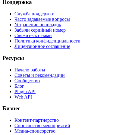
Поддержка
Служба поддержки
Часто задаваемые вопросы
Устранение неполадок
Забыли серийный номер
Свяжитесь с нами
Политика конфиденциальности
Лицензионное соглашение
Ресурсы
Начало работы
Советы и рекомендации
Сообщество
Блог
Plugin API
Web API
Бизнес
Контент-партнерство
Спонсорство мероприятий
Медиа-спонсорство