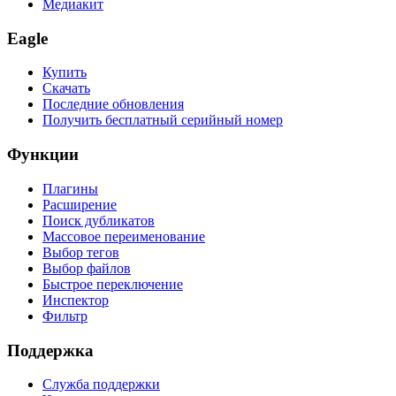
Медиакит
Eagle
Купить
Скачать
Последние обновления
Получить бесплатный серийный номер
Функции
Плагины
Расширение
Поиск дубликатов
Массовое переименование
Выбор тегов
Выбор файлов
Быстрое переключение
Инспектор
Фильтр
Поддержка
Служба поддержки