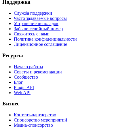
Поддержка
Служба поддержки
Часто задаваемые вопросы
Устранение неполадок
Забыли серийный номер
Свяжитесь с нами
Политика конфиденциальности
Лицензионное соглашение
Ресурсы
Начало работы
Советы и рекомендации
Сообщество
Блог
Plugin API
Web API
Бизнес
Контент-партнерство
Спонсорство мероприятий
Медиа-спонсорство