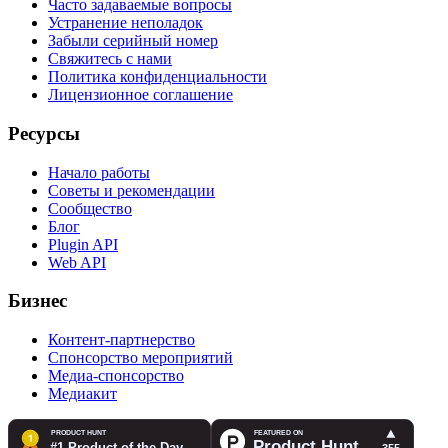
Часто задаваемые вопросы
Устранение неполадок
Забыли серийный номер
Свяжитесь с нами
Политика конфиденциальности
Лицензионное соглашение
Ресурсы
Начало работы
Советы и рекомендации
Сообщество
Блог
Plugin API
Web API
Бизнес
Контент-партнерство
Спонсорство мероприятий
Медиа-спонсорство
Медиакит