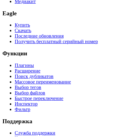
Медиакит
Eagle
Купить
Скачать
Последние обновления
Получить бесплатный серийный номер
Функции
Плагины
Расширение
Поиск дубликатов
Массовое переименование
Выбор тегов
Выбор файлов
Быстрое переключение
Инспектор
Фильтр
Поддержка
Служба поддержки