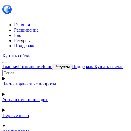
Главная
Расширение
Блог
Ресурсы
Поддержка
Купить сейчас
Главная
Расширение
Блог
Поддержка
Купить сейчас
Ресурсы
Часто задаваемые вопросы
Устранение неполадок
Первые шаги