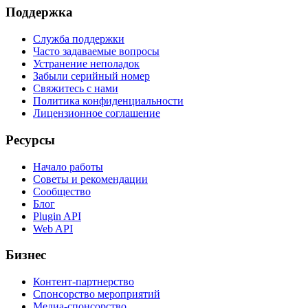
Поддержка
Служба поддержки
Часто задаваемые вопросы
Устранение неполадок
Забыли серийный номер
Свяжитесь с нами
Политика конфиденциальности
Лицензионное соглашение
Ресурсы
Начало работы
Советы и рекомендации
Сообщество
Блог
Plugin API
Web API
Бизнес
Контент-партнерство
Спонсорство мероприятий
Медиа-спонсорство