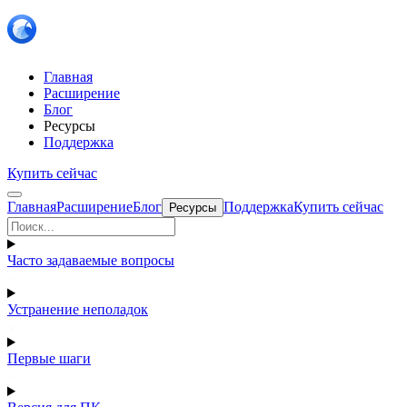
Главная
Расширение
Блог
Ресурсы
Поддержка
Купить сейчас
Главная
Расширение
Блог
Поддержка
Купить сейчас
Ресурсы
Часто задаваемые вопросы
Устранение неполадок
Первые шаги