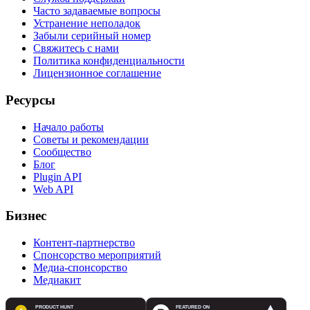
Часто задаваемые вопросы
Устранение неполадок
Забыли серийный номер
Свяжитесь с нами
Политика конфиденциальности
Лицензионное соглашение
Ресурсы
Начало работы
Советы и рекомендации
Сообщество
Блог
Plugin API
Web API
Бизнес
Контент-партнерство
Спонсорство мероприятий
Медиа-спонсорство
Медиакит