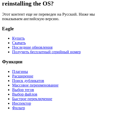
reinstalling the OS?
Этот контент еще не переведен на Русский. Ниже мы
показываем английскую версию.
Eagle
Купить
Скачать
Последние обновления
Получить бесплатный серийный номер
Функции
Плагины
Расширение
Поиск дубликатов
Массовое переименование
Выбор тегов
Выбор файлов
Быстрое переключение
Инспектор
Фильтр