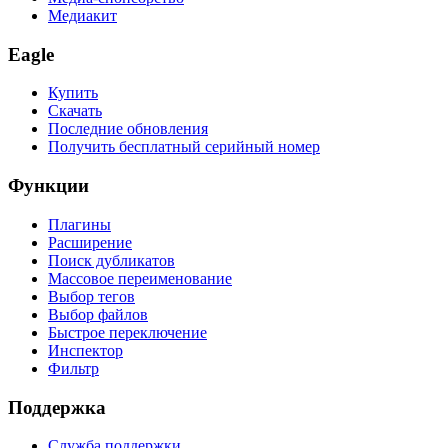
Медиакит
Eagle
Купить
Скачать
Последние обновления
Получить бесплатный серийный номер
Функции
Плагины
Расширение
Поиск дубликатов
Массовое переименование
Выбор тегов
Выбор файлов
Быстрое переключение
Инспектор
Фильтр
Поддержка
Служба поддержки