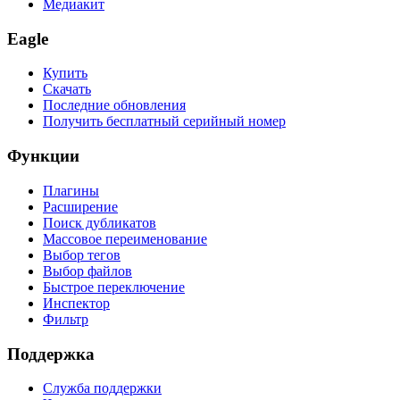
Медиакит
Eagle
Купить
Скачать
Последние обновления
Получить бесплатный серийный номер
Функции
Плагины
Расширение
Поиск дубликатов
Массовое переименование
Выбор тегов
Выбор файлов
Быстрое переключение
Инспектор
Фильтр
Поддержка
Служба поддержки