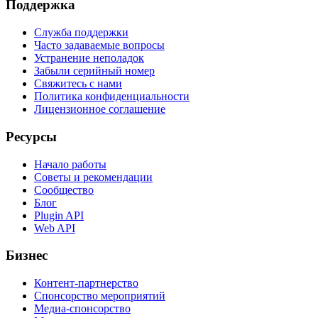
Поддержка
Служба поддержки
Часто задаваемые вопросы
Устранение неполадок
Забыли серийный номер
Свяжитесь с нами
Политика конфиденциальности
Лицензионное соглашение
Ресурсы
Начало работы
Советы и рекомендации
Сообщество
Блог
Plugin API
Web API
Бизнес
Контент-партнерство
Спонсорство мероприятий
Медиа-спонсорство