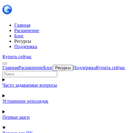
Главная
Расширение
Блог
Ресурсы
Поддержка
Купить сейчас
Главная
Расширение
Блог
Поддержка
Купить сейчас
Ресурсы
Часто задаваемые вопросы
Устранение неполадок
Первые шаги