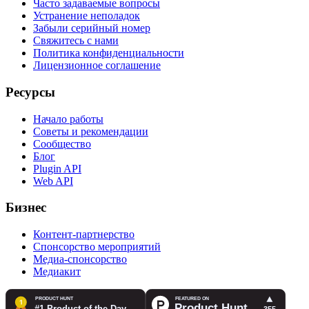
Часто задаваемые вопросы
Устранение неполадок
Забыли серийный номер
Свяжитесь с нами
Политика конфиденциальности
Лицензионное соглашение
Ресурсы
Начало работы
Советы и рекомендации
Сообщество
Блог
Plugin API
Web API
Бизнес
Контент-партнерство
Спонсорство мероприятий
Медиа-спонсорство
Медиакит