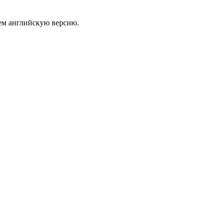
ем английскую версию.