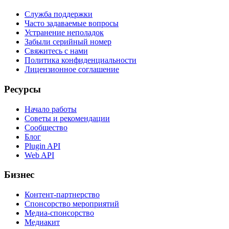
Служба поддержки
Часто задаваемые вопросы
Устранение неполадок
Забыли серийный номер
Свяжитесь с нами
Политика конфиденциальности
Лицензионное соглашение
Ресурсы
Начало работы
Советы и рекомендации
Сообщество
Блог
Plugin API
Web API
Бизнес
Контент-партнерство
Спонсорство мероприятий
Медиа-спонсорство
Медиакит