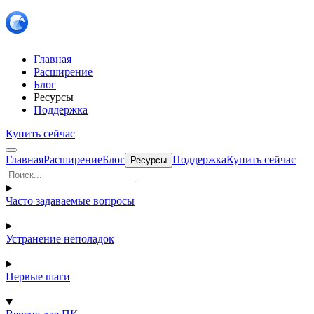
Главная
Расширение
Блог
Ресурсы
Поддержка
Купить сейчас
Главная
Расширение
Блог
Поддержка
Купить сейчас
Ресурсы
Часто задаваемые вопросы
Устранение неполадок
Первые шаги