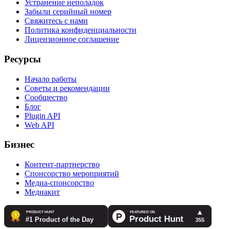
Устранение неполадок
Забыли серийный номер
Свяжитесь с нами
Политика конфиденциальности
Лицензионное соглашение
Ресурсы
Начало работы
Советы и рекомендации
Сообщество
Блог
Plugin API
Web API
Бизнес
Контент-партнерство
Спонсорство мероприятий
Медиа-спонсорство
Медиакит