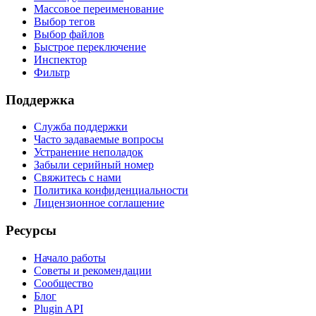
Массовое переименование
Выбор тегов
Выбор файлов
Быстрое переключение
Инспектор
Фильтр
Поддержка
Служба поддержки
Часто задаваемые вопросы
Устранение неполадок
Забыли серийный номер
Свяжитесь с нами
Политика конфиденциальности
Лицензионное соглашение
Ресурсы
Начало работы
Советы и рекомендации
Сообщество
Блог
Plugin API