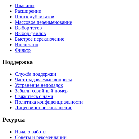
Плагины
Расширение
Поиск дубликатов
Массовое переименование
Выбор тегов
Выбор файлов
Быстрое переключение
Инспектор
Фильтр
Поддержка
Служба поддержки
Часто задаваемые вопросы
Устранение неполадок
Забыли серийный номер
Свяжитесь с нами
Политика конфиденциальности
Лицензионное соглашение
Ресурсы
Начало работы
Советы и рекомендации