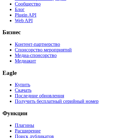
Сообщество
Блог
Plugin API
Web API
Бизнес
Контент-партнерство
Спонсорство мероприятий
Медиа-спонсорство
Медиакит
Eagle
Купить
Скачать
Последние обновления
Получить бесплатный серийный номер
Функции
Плагины
Расширение
Поиск дубликатов