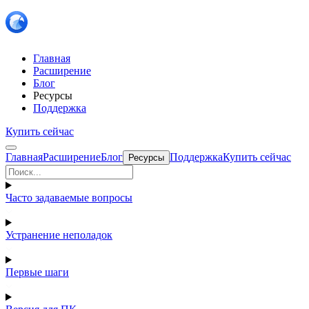
Главная
Расширение
Блог
Ресурсы
Поддержка
Купить сейчас
Главная
Расширение
Блог
Поддержка
Купить сейчас
Ресурсы
Часто задаваемые вопросы
Устранение неполадок
Первые шаги