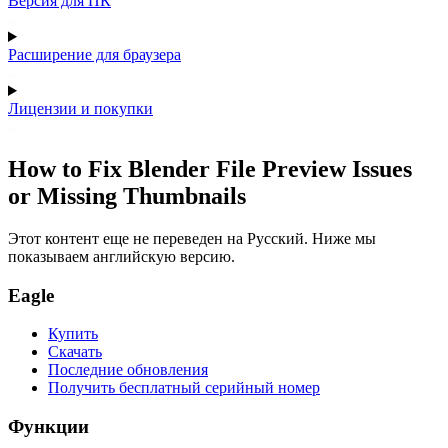
Версия для ПК
Расширение для браузера
Лицензии и покупки
How to Fix Blender File Preview Issues
or Missing Thumbnails
Этот контент еще не переведен на Русский. Ниже мы
показываем английскую версию.
Eagle
Купить
Скачать
Последние обновления
Получить бесплатный серийный номер
Функции