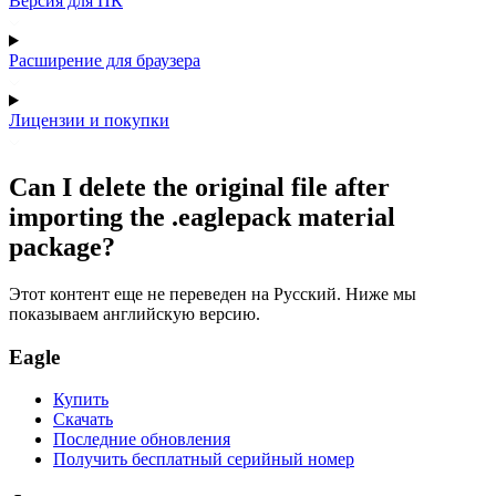
Версия для ПК
Расширение для браузера
Лицензии и покупки
Can I delete the original file after
importing the .eaglepack material
package?
Этот контент еще не переведен на Русский. Ниже мы
показываем английскую версию.
Eagle
Купить
Скачать
Последние обновления
Получить бесплатный серийный номер