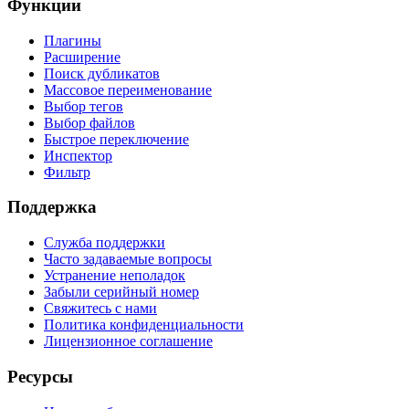
Функции
Плагины
Расширение
Поиск дубликатов
Массовое переименование
Выбор тегов
Выбор файлов
Быстрое переключение
Инспектор
Фильтр
Поддержка
Служба поддержки
Часто задаваемые вопросы
Устранение неполадок
Забыли серийный номер
Свяжитесь с нами
Политика конфиденциальности
Лицензионное соглашение
Ресурсы