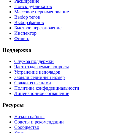
Расширение
Поиск дубликатов
Массовое переименование
Выбор тегов
Выбор файлов
Быстрое переключение
Инспектор
Фильтр
Поддержка
Служба поддержки
Часто задаваемые вопросы
Устранение неполадок
Забыли серийный номер
Свяжитесь с нами
Политика конфиденциальности
Лицензионное соглашение
Ресурсы
Начало работы
Советы и рекомендации
Сообщество
Блог