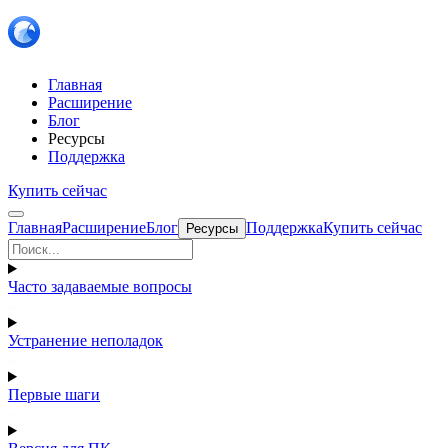
Главная
Расширение
Блог
Ресурсы
Поддержка
Купить сейчас
Главная
Расширение
Блог
Поддержка
Купить сейчас
Ресурсы
Часто задаваемые вопросы
Устранение неполадок
Первые шаги