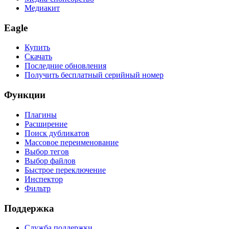
Медиакит
Eagle
Купить
Скачать
Последние обновления
Получить бесплатный серийный номер
Функции
Плагины
Расширение
Поиск дубликатов
Массовое переименование
Выбор тегов
Выбор файлов
Быстрое переключение
Инспектор
Фильтр
Поддержка
Служба поддержки