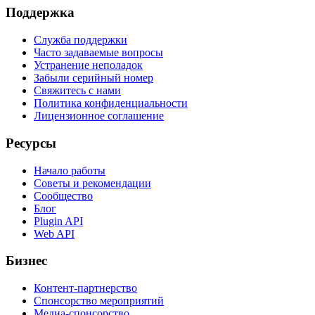
Поддержка
Служба поддержки
Часто задаваемые вопросы
Устранение неполадок
Забыли серийный номер
Свяжитесь с нами
Политика конфиденциальности
Лицензионное соглашение
Ресурсы
Начало работы
Советы и рекомендации
Сообщество
Блог
Plugin API
Web API
Бизнес
Контент-партнерство
Спонсорство мероприятий
Медиа-спонсорство