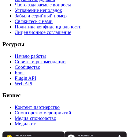
Часто задаваемые вопросы
Устранение неполадок
Забыли серийный номер
Свяжитесь с нами
Политика конфиденциальности
Лицензионное соглашение
Ресурсы
Начало работы
Советы и рекомендации
Сообщество
Блог
Plugin API
Web API
Бизнес
Контент-партнерство
Спонсорство мероприятий
Медиа-спонсорство
Медиакит