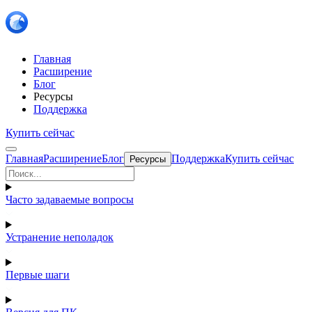
Главная
Расширение
Блог
Ресурсы
Поддержка
Купить сейчас
Главная
Расширение
Блог
Поддержка
Купить сейчас
Ресурсы
Часто задаваемые вопросы
Устранение неполадок
Первые шаги