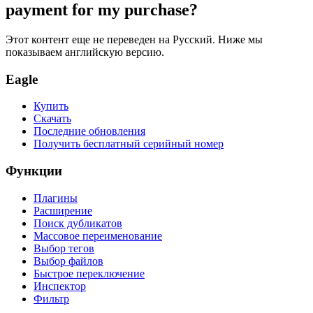
payment for my purchase?
Этот контент еще не переведен на Русский. Ниже мы
показываем английскую версию.
Eagle
Купить
Скачать
Последние обновления
Получить бесплатный серийный номер
Функции
Плагины
Расширение
Поиск дубликатов
Массовое переименование
Выбор тегов
Выбор файлов
Быстрое переключение
Инспектор
Фильтр