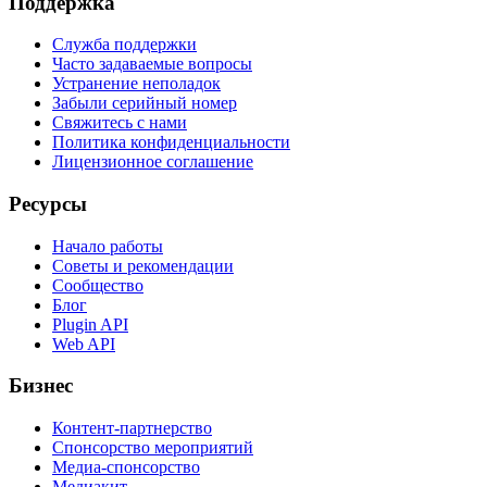
Поддержка
Служба поддержки
Часто задаваемые вопросы
Устранение неполадок
Забыли серийный номер
Свяжитесь с нами
Политика конфиденциальности
Лицензионное соглашение
Ресурсы
Начало работы
Советы и рекомендации
Сообщество
Блог
Plugin API
Web API
Бизнес
Контент-партнерство
Спонсорство мероприятий
Медиа-спонсорство
Медиакит