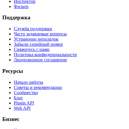
Инспектор
Фильтр
Поддержка
Служба поддержки
Часто задаваемые вопросы
Устранение неполадок
Забыли серийный номер
Свяжитесь с нами
Политика конфиденциальности
Лицензионное соглашение
Ресурсы
Начало работы
Советы и рекомендации
Сообщество
Блог
Plugin API
Web API
Бизнес