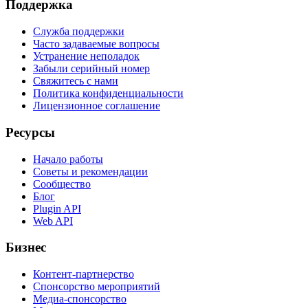
Поддержка
Служба поддержки
Часто задаваемые вопросы
Устранение неполадок
Забыли серийный номер
Свяжитесь с нами
Политика конфиденциальности
Лицензионное соглашение
Ресурсы
Начало работы
Советы и рекомендации
Сообщество
Блог
Plugin API
Web API
Бизнес
Контент-партнерство
Спонсорство мероприятий
Медиа-спонсорство