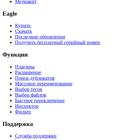
Медиакит
Eagle
Купить
Скачать
Последние обновления
Получить бесплатный серийный номер
Функции
Плагины
Расширение
Поиск дубликатов
Массовое переименование
Выбор тегов
Выбор файлов
Быстрое переключение
Инспектор
Фильтр
Поддержка
Служба поддержки