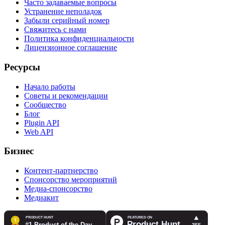
Часто задаваемые вопросы
Устранение неполадок
Забыли серийный номер
Свяжитесь с нами
Политика конфиденциальности
Лицензионное соглашение
Ресурсы
Начало работы
Советы и рекомендации
Сообщество
Блог
Plugin API
Web API
Бизнес
Контент-партнерство
Спонсорство мероприятий
Медиа-спонсорство
Медиакит