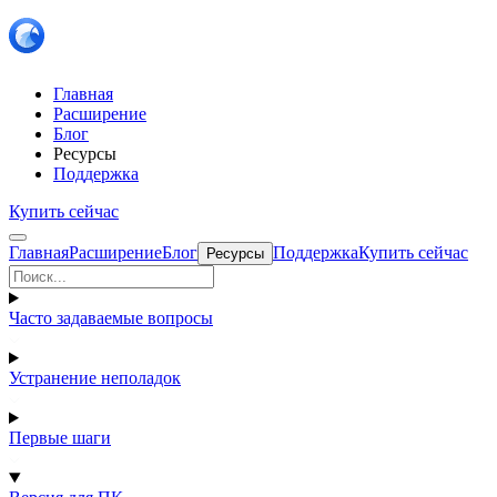
Главная
Расширение
Блог
Ресурсы
Поддержка
Купить сейчас
Главная
Расширение
Блог
Поддержка
Купить сейчас
Ресурсы
Часто задаваемые вопросы
Устранение неполадок
Первые шаги