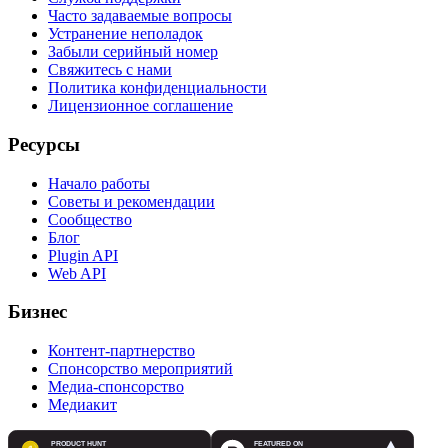
Часто задаваемые вопросы
Устранение неполадок
Забыли серийный номер
Свяжитесь с нами
Политика конфиденциальности
Лицензионное соглашение
Ресурсы
Начало работы
Советы и рекомендации
Сообщество
Блог
Plugin API
Web API
Бизнес
Контент-партнерство
Спонсорство мероприятий
Медиа-спонсорство
Медиакит