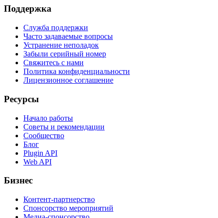
Поддержка
Служба поддержки
Часто задаваемые вопросы
Устранение неполадок
Забыли серийный номер
Свяжитесь с нами
Политика конфиденциальности
Лицензионное соглашение
Ресурсы
Начало работы
Советы и рекомендации
Сообщество
Блог
Plugin API
Web API
Бизнес
Контент-партнерство
Спонсорство мероприятий
Медиа-спонсорство