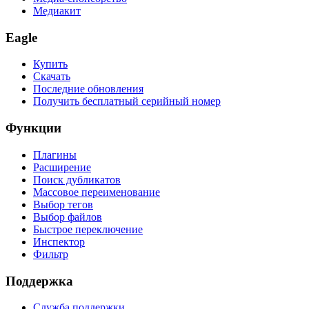
Медиакит
Eagle
Купить
Скачать
Последние обновления
Получить бесплатный серийный номер
Функции
Плагины
Расширение
Поиск дубликатов
Массовое переименование
Выбор тегов
Выбор файлов
Быстрое переключение
Инспектор
Фильтр
Поддержка
Служба поддержки