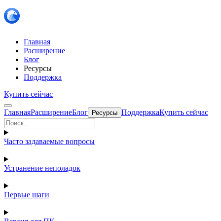
Главная
Расширение
Блог
Ресурсы
Поддержка
Купить сейчас
Главная
Расширение
Блог
Поддержка
Купить сейчас
Ресурсы
Часто задаваемые вопросы
Устранение неполадок
Первые шаги