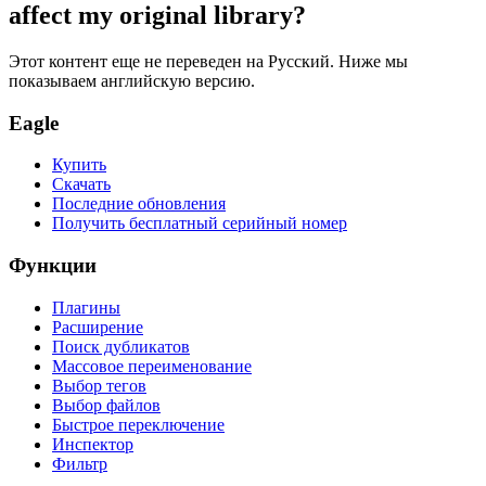
affect my original library?
Этот контент еще не переведен на Русский. Ниже мы
показываем английскую версию.
Eagle
Купить
Скачать
Последние обновления
Получить бесплатный серийный номер
Функции
Плагины
Расширение
Поиск дубликатов
Массовое переименование
Выбор тегов
Выбор файлов
Быстрое переключение
Инспектор
Фильтр