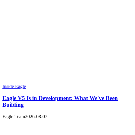
Inside Eagle
Eagle V5 Is in Development: What We've Been
Building
Eagle Team
2026-08-07