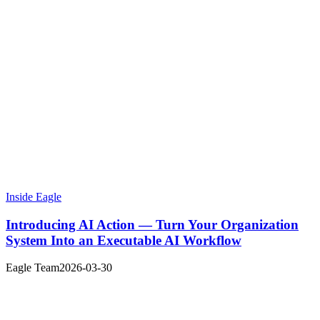
Inside Eagle
Introducing AI Action — Turn Your Organization
System Into an Executable AI Workflow
Eagle Team
2026-03-30