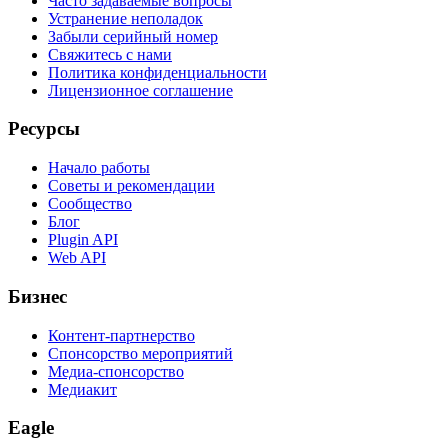
Часто задаваемые вопросы
Устранение неполадок
Забыли серийный номер
Свяжитесь с нами
Политика конфиденциальности
Лицензионное соглашение
Ресурсы
Начало работы
Советы и рекомендации
Сообщество
Блог
Plugin API
Web API
Бизнес
Контент-партнерство
Спонсорство мероприятий
Медиа-спонсорство
Медиакит
Eagle