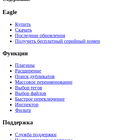
Eagle
Купить
Скачать
Последние обновления
Получить бесплатный серийный номер
Функции
Плагины
Расширение
Поиск дубликатов
Массовое переименование
Выбор тегов
Выбор файлов
Быстрое переключение
Инспектор
Фильтр
Поддержка
Служба поддержки