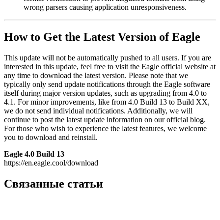
wrong parsers causing application unresponsiveness.
How to Get the Latest Version of Eagle
This update will not be automatically pushed to all users. If you are
interested in this update, feel free to visit the Eagle official website at
any time to download the latest version. Please note that we
typically only send update notifications through the Eagle software
itself during major version updates, such as upgrading from 4.0 to
4.1. For minor improvements, like from 4.0 Build 13 to Build XX,
we do not send individual notifications. Additionally, we will
continue to post the latest update information on our official blog.
For those who wish to experience the latest features, we welcome
you to download and reinstall.
Eagle 4.0 Build 13
https://en.eagle.cool/download
Связанные статьи