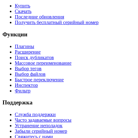
Купить
Скачать
Последние обновления
Получить бесплатный серийный номер
Функции
Плагины
Расширение
Поиск дубликатов
Массовое переименование
Выбор тегов
Выбор файлов
Быстрое переключение
Инспектор
Фильтр
Поддержка
Служба поддержки
Часто задаваемые вопросы
Устранение неполадок
Забыли серийный номер
Свяжитесь с нами