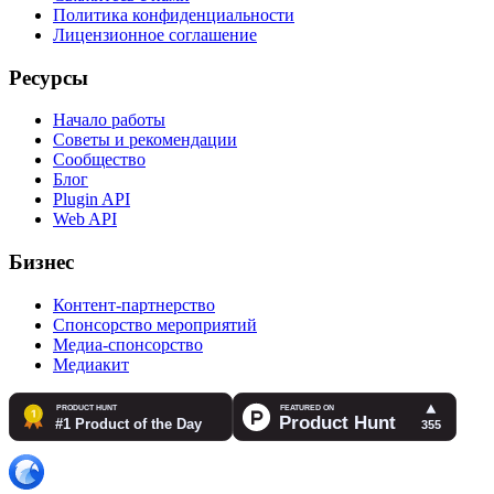
Политика конфиденциальности
Лицензионное соглашение
Ресурсы
Начало работы
Советы и рекомендации
Сообщество
Блог
Plugin API
Web API
Бизнес
Контент-партнерство
Спонсорство мероприятий
Медиа-спонсорство
Медиакит