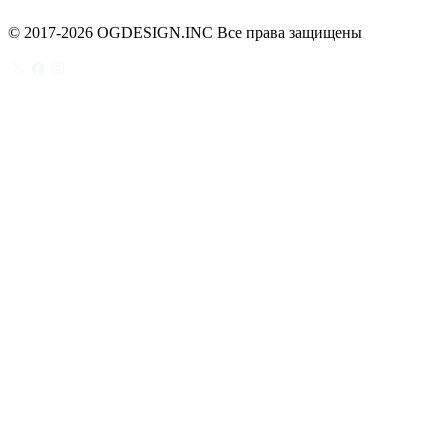
© 2017-2026 OGDESIGN.INC Все права защищены