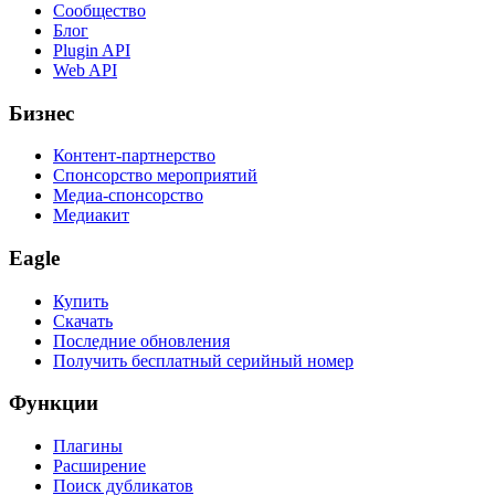
Сообщество
Блог
Plugin API
Web API
Бизнес
Контент-партнерство
Спонсорство мероприятий
Медиа-спонсорство
Медиакит
Eagle
Купить
Скачать
Последние обновления
Получить бесплатный серийный номер
Функции
Плагины
Расширение
Поиск дубликатов