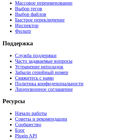
Массовое переименование
Выбор тегов
Выбор файлов
Быстрое переключение
Инспектор
Фильтр
Поддержка
Служба поддержки
Часто задаваемые вопросы
Устранение неполадок
Забыли серийный номер
Свяжитесь с нами
Политика конфиденциальности
Лицензионное соглашение
Ресурсы
Начало работы
Советы и рекомендации
Сообщество
Блог
Plugin API