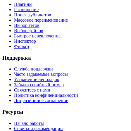
Плагины
Расширение
Поиск дубликатов
Массовое переименование
Выбор тегов
Выбор файлов
Быстрое переключение
Инспектор
Фильтр
Поддержка
Служба поддержки
Часто задаваемые вопросы
Устранение неполадок
Забыли серийный номер
Свяжитесь с нами
Политика конфиденциальности
Лицензионное соглашение
Ресурсы
Начало работы
Советы и рекомендации