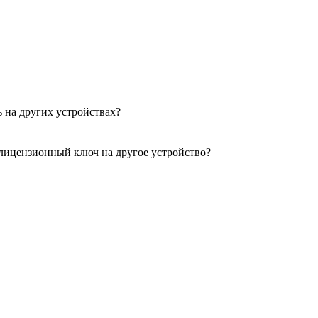
 на других устройствах?
 лицензионный ключ на другое устройство?