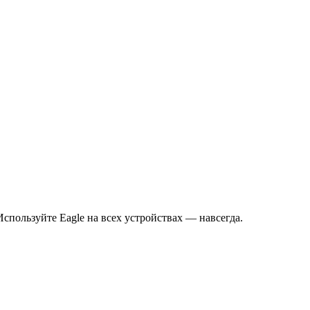
спользуйте Eagle на всех устройствах — навсегда.