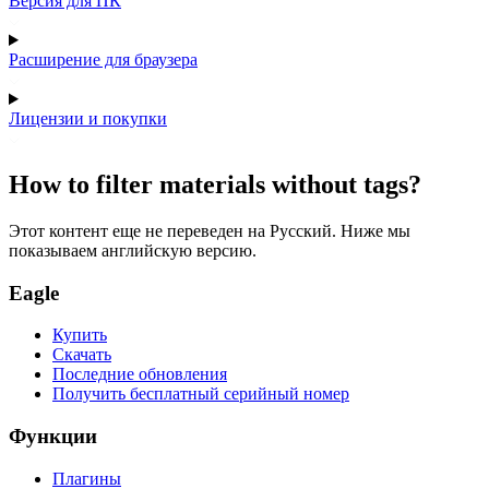
Версия для ПК
Расширение для браузера
Лицензии и покупки
How to filter materials without tags?
Этот контент еще не переведен на Русский. Ниже мы
показываем английскую версию.
Eagle
Купить
Скачать
Последние обновления
Получить бесплатный серийный номер
Функции
Плагины