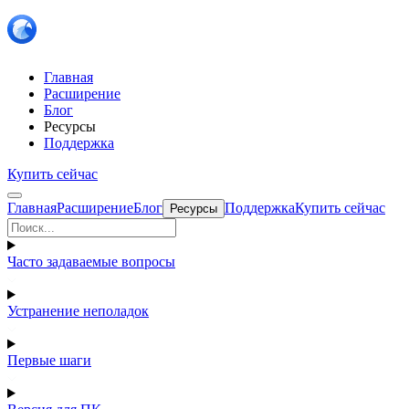
Главная
Расширение
Блог
Ресурсы
Поддержка
Купить сейчас
Главная
Расширение
Блог
Поддержка
Купить сейчас
Ресурсы
Часто задаваемые вопросы
Устранение неполадок
Первые шаги