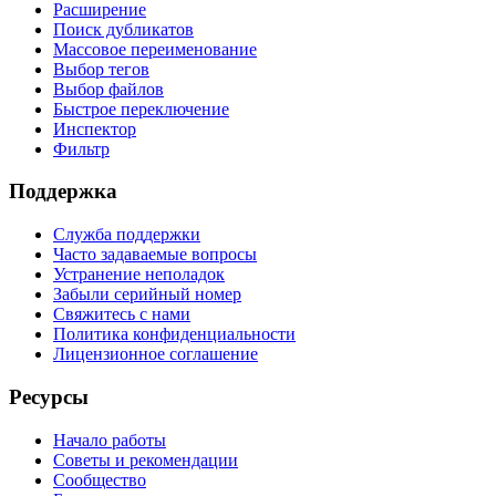
Расширение
Поиск дубликатов
Массовое переименование
Выбор тегов
Выбор файлов
Быстрое переключение
Инспектор
Фильтр
Поддержка
Служба поддержки
Часто задаваемые вопросы
Устранение неполадок
Забыли серийный номер
Свяжитесь с нами
Политика конфиденциальности
Лицензионное соглашение
Ресурсы
Начало работы
Советы и рекомендации
Сообщество