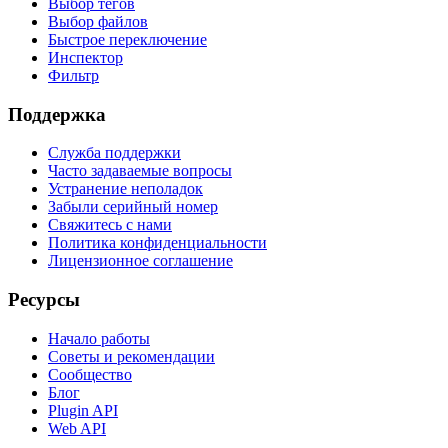
Выбор тегов
Выбор файлов
Быстрое переключение
Инспектор
Фильтр
Поддержка
Служба поддержки
Часто задаваемые вопросы
Устранение неполадок
Забыли серийный номер
Свяжитесь с нами
Политика конфиденциальности
Лицензионное соглашение
Ресурсы
Начало работы
Советы и рекомендации
Сообщество
Блог
Plugin API
Web API